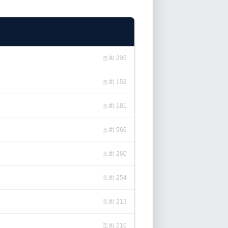
조회 295
조회 159
조회 181
조회 566
조회 260
조회 254
조회 213
조회 210