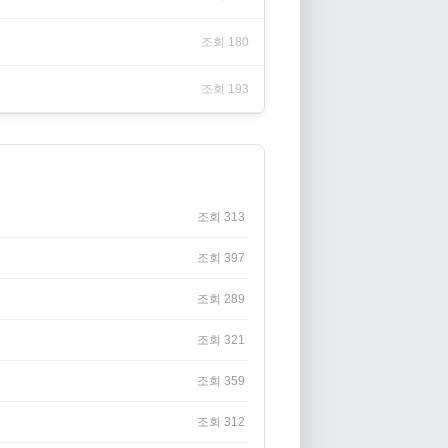
조회 180
조회 193
조회 313
조회 397
조회 289
조회 321
조회 359
조회 312