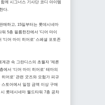
 함께 시그너스 기사단 코디 아이템
한다.
 판매하고, 15일부터는 롯데시네마
타워 5층 필름한잔에서 '디어 마이
 '디어 마이 히어로' 스페셜 포토존
 세계관 속 그란디스의 초월자 '제른
층에서 ‘디어 마이 히어로’ 테마의
 히어로’ 관련 굿즈와 모험가 피규
마 스토어에서 일정 금액 이상 구매
 시 롯데시네마 월드타워 7층 공차