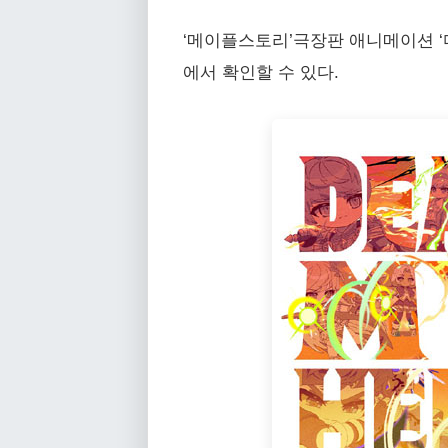
‘메이플스토리’극장판 애니메이션 ‘디어 마
에서 확인할 수 있다.