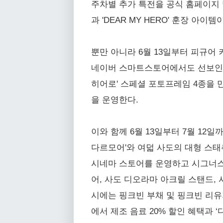
주차별 추가 특전을 공식 홈페이지 
과 'DEAR MY HERO' 훈장 아
뿐만 아니라 6월 13일부터 피규어
네이버 스마트스토어에서도 선보인다.
히어로' 스페셜 포토프레임 4종을 만
을 운영한다.
이와 함께 6월 13일부터 7월 12
다르모어'와 여덟 사도의 대형 스태
시네마 스토어를 운영하고 시그너스 
어, 사도 디오라마 아크릴 스탠드,
시에는 핑크빈 부채 및 핑크빈 리유
에서 제조 음료 20% 할인 혜택과 