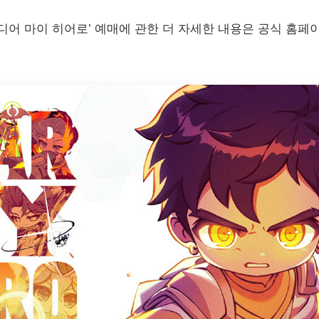
이 히어로’ 예매에 관한 더 자세한 내용은 공식 홈페이지(https:/