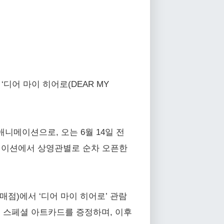
디어 마이 히어로(DEAR MY
애니메이션으로, 오는 6월 14일 전
케이션에서 상영관별로 순차 오픈한
점)에서 ‘디어 마이 히어로’ 관람
로’ 스페셜 아트카드를 증정하며, 이후