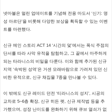
넷마블은 멀린 업데이트를 기념해 전용 마도서 ‘신기: 명
성 아르단’을 비롯해 다양한 보상을 획득할 수 있는 이벤
트를 마련했다.
신규 메인 스토리 ACT 14 ‘시간의 덫’에서는 폭식 주점의
단서를 따라 사막 유적을 탐험하고, 그 끝에서 마주하게
되는 타라니스의 비밀을 다룬다. 이와 함께 추가된 신규
지역 ‘속박된 성역’은 거센 모래바람으로 가려져 있던 신
비한 유적으로, 신규 채집물 7종을 만나볼 수 있다.
이 밖에도 신규 레이드 던전 ‘티라니스의 성지’, 시공의
교차로 5~6층 확장, 신규 히든 펫, 신규 제작법 등을 추
가했으며, 성장 난이도를 완화하기 위해 큐브 열쇠가 없