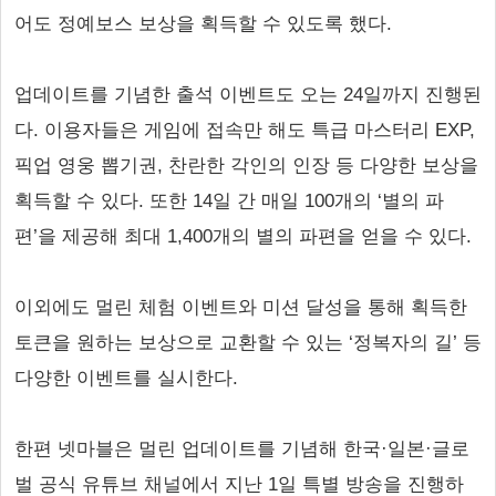
어도 정예보스 보상을 획득할 수 있도록 했다.
업데이트를 기념한 출석 이벤트도 오는 24일까지 진행된
다. 이용자들은 게임에 접속만 해도 특급 마스터리 EXP,
픽업 영웅 뽑기권, 찬란한 각인의 인장 등 다양한 보상을
획득할 수 있다. 또한 14일 간 매일 100개의 ‘별의 파
편’을 제공해 최대 1,400개의 별의 파편을 얻을 수 있다.
이외에도 멀린 체험 이벤트와 미션 달성을 통해 획득한
토큰을 원하는 보상으로 교환할 수 있는 ‘정복자의 길’ 등
다양한 이벤트를 실시한다.
한편 넷마블은 멀린 업데이트를 기념해 한국·일본·글로
벌 공식 유튜브 채널에서 지난 1일 특별 방송을 진행하