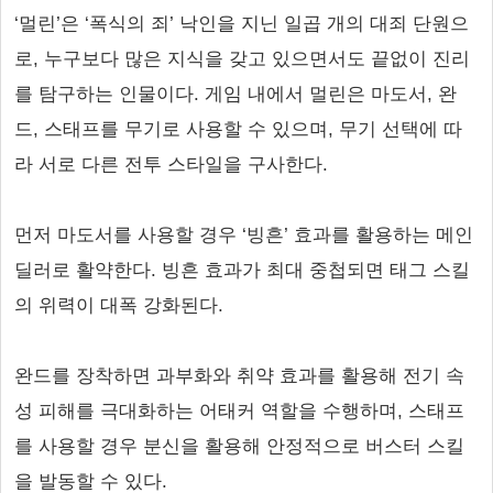
‘멀린’은 ‘폭식의 죄’ 낙인을 지닌 일곱 개의 대죄 단원으
로, 누구보다 많은 지식을 갖고 있으면서도 끝없이 진리
를 탐구하는 인물이다. 게임 내에서 멀린은 마도서, 완
드, 스태프를 무기로 사용할 수 있으며, 무기 선택에 따
라 서로 다른 전투 스타일을 구사한다.
먼저 마도서를 사용할 경우 ‘빙흔’ 효과를 활용하는 메인
딜러로 활약한다. 빙흔 효과가 최대 중첩되면 태그 스킬
의 위력이 대폭 강화된다.
완드를 장착하면 과부화와 취약 효과를 활용해 전기 속
성 피해를 극대화하는 어태커 역할을 수행하며, 스태프
를 사용할 경우 분신을 활용해 안정적으로 버스터 스킬
을 발동할 수 있다.