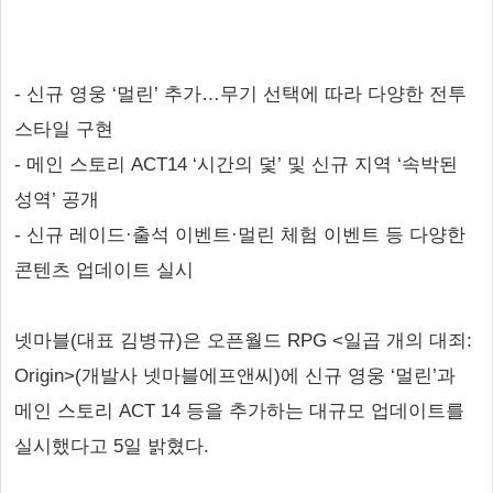
- 신규 영웅 ‘멀린’ 추가…무기 선택에 따라 다양한 전투
스타일 구현
- 메인 스토리 ACT14 ‘시간의 덫’ 및 신규 지역 ‘속박된
성역’ 공개
- 신규 레이드·출석 이벤트·멀린 체험 이벤트 등 다양한
콘텐츠 업데이트 실시
넷마블(대표 김병규)은 오픈월드 RPG <일곱 개의 대죄:
Origin>(개발사 넷마블에프앤씨)에 신규 영웅 ‘멀린’과
메인 스토리 ACT 14 등을 추가하는 대규모 업데이트를
실시했다고 5일 밝혔다.