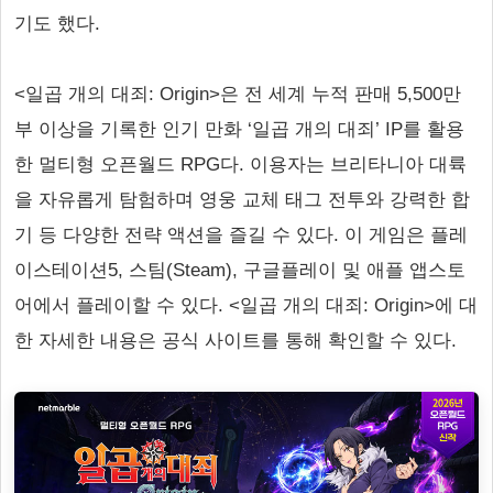
기도 했다.
<일곱 개의 대죄: Origin>은 전 세계 누적 판매 5,500만
부 이상을 기록한 인기 만화 ‘일곱 개의 대죄’ IP를 활용
한 멀티형 오픈월드 RPG다. 이용자는 브리타니아 대륙
을 자유롭게 탐험하며 영웅 교체 태그 전투와 강력한 합
기 등 다양한 전략 액션을 즐길 수 있다. 이 게임은 플레
이스테이션5, 스팀(Steam), 구글플레이 및 애플 앱스토
어에서 플레이할 수 있다. <일곱 개의 대죄: Origin>에 대
한 자세한 내용은 공식 사이트를 통해 확인할 수 있다.