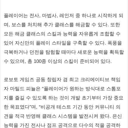
플레이어는 전사, 마법사, 레인저 중 하나로 시작하게 되
며, 보스를 처치해 추가 클래스를 해금할 수 있다. 또한
모든 해금 클래스의 스킬과 능력을 자유롭게 조합할 수
있어 자신만의 플레이 스타일을 구축할 수 있다. 폭풍을
극복하거나 던전을 탐험할 때마다 새로운 능력을 획득할
수 있으며, 총 100종 이상의 스킬이 준비되어 있다.
로보토 게임즈 공동 창립자 겸 최고 크리에이티브 책임
자 마틸드 피뇰은 “플레이어가 원하는 방식대로 스톰포
지를 즐길 수 있도록 하는 것이 개발 초기부터 가장 중요
한 목표였다”며, “비공개 테스트 기간 동안 커뮤니티 의
견을 적극 반영해 클래스 시스템을 발전시켜 왔다. 은신
능력을 가진 전사나 점프 공격으로 다수의 적을 공격하