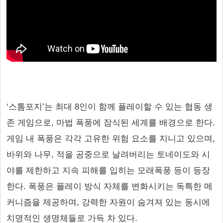
‘스톰포지’는 최대 8인이 함께 플레이할 수 있는 협동 생
존 게임으로, 마법 폭풍에 잠식된 세계를 배경으로 한다.
게임 내 폭풍은 각각 고유한 위험 요소를 지니고 있으며,
바위와 나무, 적을 공중으로 날려버리는 토네이도와 시
야를 제한하고 지속 피해를 입히는 모래폭풍 등이 등장
한다. 폭풍은 플레이 방식 자체를 변화시키는 독특한 메
커니즘을 제공하며, 강력한 자원이 숨겨져 있는 동시에
치명적인 생명체들로 가득 차 있다.