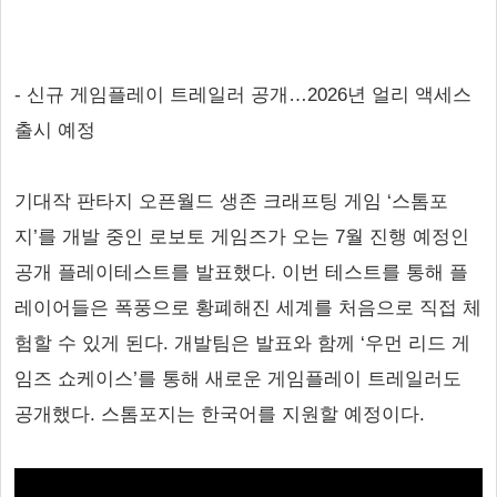
- 신규 게임플레이 트레일러 공개…2026년 얼리 액세스
출시 예정
기대작 판타지 오픈월드 생존 크래프팅 게임 ‘스톰포
지’를 개발 중인 로보토 게임즈가 오는 7월 진행 예정인
공개 플레이테스트를 발표했다. 이번 테스트를 통해 플
레이어들은 폭풍으로 황폐해진 세계를 처음으로 직접 체
험할 수 있게 된다. 개발팀은 발표와 함께 ‘우먼 리드 게
임즈 쇼케이스’를 통해 새로운 게임플레이 트레일러도
공개했다. 스톰포지는 한국어를 지원할 예정이다.