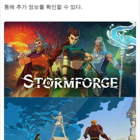
통해 추가 정보를 확인할 수 있다.