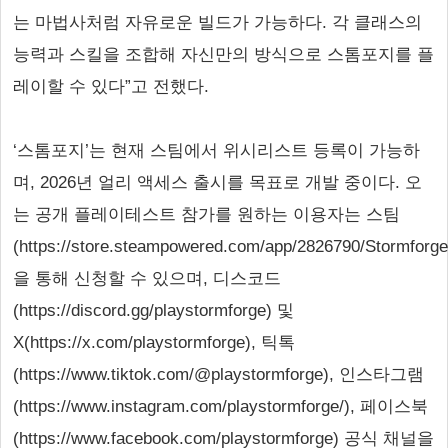
는 마법사처럼 자유로운 빌드가 가능하다. 각 클래스의
능력과 스킬을 조합해 자신만의 방식으로 스톰포지를 플
레이할 수 있다”고 전했다.
‘스톰포지’는 현재 스팀에서 위시리스트 등록이 가능하
며, 2026년 얼리 액세스 출시를 목표로 개발 중이다. 오
는 공개 플레이테스트 참가를 원하는 이용자는 스팀
(https://store.steampowered.com/app/2826790/Stormforge
을 통해 신청할 수 있으며, 디스코드
(https://discord.gg/playstormforge) 및
X(https://x.com/playstormforge), 틱톡
(https://www.tiktok.com/@playstormforge), 인스타그램
(https://www.instagram.com/playstormforge/), 페이스북
(https://www.facebook.com/playstormforge) 공식 채널을