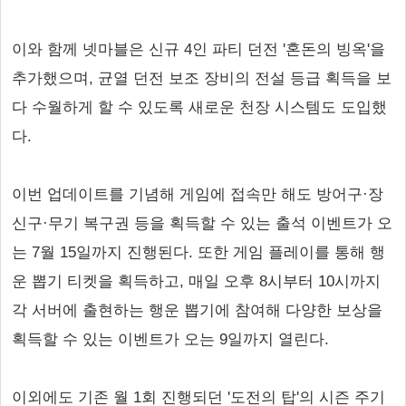
이와 함께 넷마블은 신규 4인 파티 던전 '혼돈의 빙옥'을
추가했으며, 균열 던전 보조 장비의 전설 등급 획득을 보
다 수월하게 할 수 있도록 새로운 천장 시스템도 도입했
다.
이번 업데이트를 기념해 게임에 접속만 해도 방어구·장
신구·무기 복구권 등을 획득할 수 있는 출석 이벤트가 오
는 7월 15일까지 진행된다. 또한 게임 플레이를 통해 행
운 뽑기 티켓을 획득하고, 매일 오후 8시부터 10시까지
각 서버에 출현하는 행운 뽑기에 참여해 다양한 보상을
획득할 수 있는 이벤트가 오는 9일까지 열린다.
이외에도 기존 월 1회 진행되던 '도전의 탑'의 시즌 주기