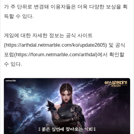
가 주 단위로 변경돼 이용자들은 더욱 다양한 보상을 획
득할 수 있다.
게임에 대한 자세한 정보는 공식 사이트
(https://arthdal.netmarble.com/ko/update2605) 및 공식
포럼(https://forum.netmarble.com/arthdal)에서 확인할
수 있다.