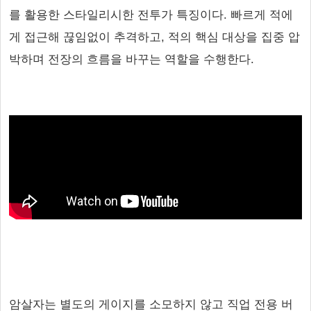
를 활용한 스타일리시한 전투가 특징이다. 빠르게 적에
게 접근해 끊임없이 추격하고, 적의 핵심 대상을 집중 압
박하며 전장의 흐름을 바꾸는 역할을 수행한다.
암살자는 별도의 게이지를 소모하지 않고 직업 전용 버