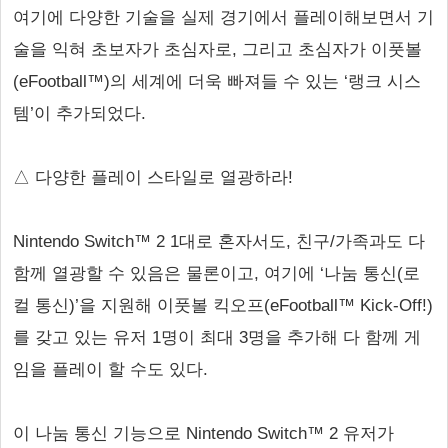
여기에 다양한 기술을 실제 경기에서 플레이해보면서 기
술을 익혀 초보자가 초심자로, 그리고 초심자가 이풋볼
(eFootball™)의 세계에 더욱 빠져들 수 있는 ‘랭크 시스
템’이 추가되었다.
△ 다양한 플레이 스타일로 열광하라!
Nintendo Switch™ 2 1대로 혼자서도, 친구/가족과도 다
함께 열광할 수 있음은 물론이고, 여기에 ‘나눔 통신(로
컬 통신)’을 지원해 이풋볼 킥오프(eFootball™ Kick-Off!)
를 갖고 있는 유저 1명이 최대 3명을 추가해 다 함께 게
임을 플레이 할 수도 있다.
이 나눔 통신 기능으로 Nintendo Switch™ 2 유저가