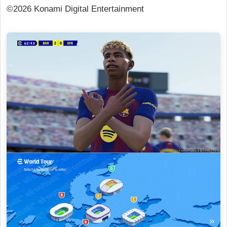
©2026 Konami Digital Entertainment