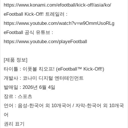
https://www.konami.com/efootball/kick-off/asia/ko/
eFootball Kick-Off! 트레일러 :
https://www.youtube.com/watch?v=w9OmmUsoRLg
eFootball 공식 유튜브 :
https://www.youtube.com/playeFootball
[제품 정보]
타이틀 : 이풋볼 킥오프! (eFootball™ Kick-Off!)
개발사 : 코나미 디지털 엔터테인먼트
발매일 : 2026년 6월 4일
장르 : 스포츠
언어 : 음성-한국어 외 10개국어 / 자막-한국어 외 10개국
어
권리 표기