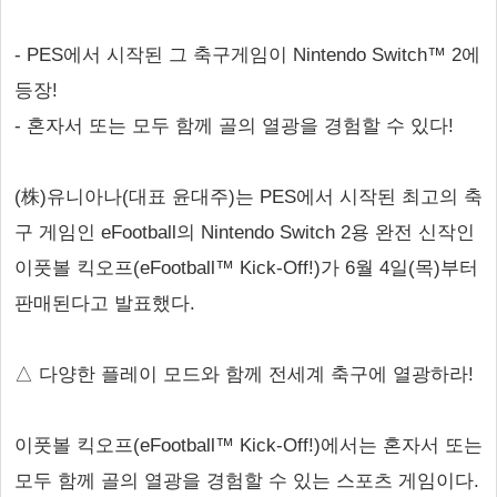
- PES에서 시작된 그 축구게임이 Nintendo Switch™ 2에
등장!
- 혼자서 또는 모두 함께 골의 열광을 경험할 수 있다!
(株)유니아나(대표 윤대주)는 PES에서 시작된 최고의 축
구 게임인 eFootball의 Nintendo Switch 2용 완전 신작인
이풋볼 킥오프(eFootball™ Kick-Off!)가 6월 4일(목)부터
판매된다고 발표했다.
△ 다양한 플레이 모드와 함께 전세계 축구에 열광하라!
이풋볼 킥오프(eFootball™ Kick-Off!)에서는 혼자서 또는
모두 함께 골의 열광을 경험할 수 있는 스포츠 게임이다.