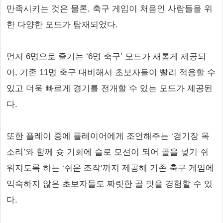
만족시키는 것은 물론, 축구 게임이 처음인 사람들을 위
한 다양한 모드가 탑재되었다.
먼저 6명으로 즐기는 ‘6명 축구’ 모드가 새롭게 제공되
어, 기존 11명 축구 대비해서 초보자들이 빨리 적응할 수
있고 더욱 빠르게 경기를 전개할 수 있는 모드가 제공된
다.
또한 플레이 중에 플레이어에게 조언해주는 ‘경기장 목
소리’와 함께 슛 기회에 슬로 모션이 되어 골을 넣기 쉬
워지도록 하는 ‘쉬운 조작’까지 제공해 기존 축구 게임에
익숙하지 않은 초보자들도 짜릿한 골 맛을 경험할 수 있
다.