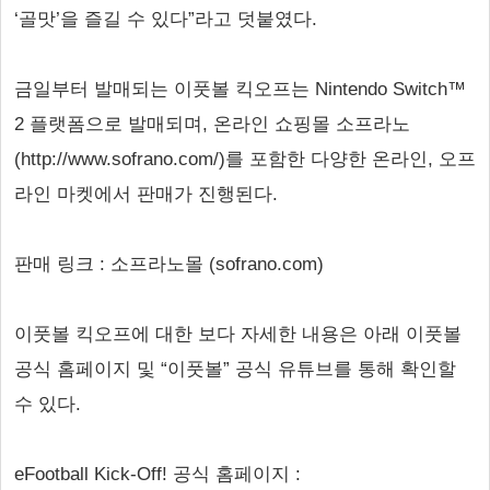
‘골맛’을 즐길 수 있다”라고 덧붙였다.
금일부터 발매되는 이풋볼 킥오프는 Nintendo Switch™
2 플랫폼으로 발매되며, 온라인 쇼핑몰 소프라노
(http://www.sofrano.com/)를 포함한 다양한 온라인, 오프
라인 마켓에서 판매가 진행된다.
판매 링크 : 소프라노몰 (sofrano.com)
이풋볼 킥오프에 대한 보다 자세한 내용은 아래 이풋볼
공식 홈페이지 및 “이풋볼” 공식 유튜브를 통해 확인할
수 있다.
eFootball Kick-Off! 공식 홈페이지 :