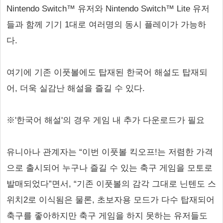
Nintendo Switch™ 유저와 Nintendo Switch™ Lite 유저
들과 함께 기기 1대로 여러명의 동시 플레이가 가능하
다.
여기에 기존 이풋볼에도 탑재된 한국어 해설도 탑재되
어, 더욱 실감난 해설을 즐길 수 있다.
※'한국어 해설'의 경우 게임 내 추가 다운로드가 필요
유니아나 관계자는 “이번 이풋볼 킥오프!는 저렴한 가격
으로 출시되어 누구나 즐길 수 있는 축구 게임을 모토로
발매되었다”면서, “기존 이풋볼의 감각 그대로 닌텐도 스
위치2로 이식됨은 물론, 초보자용 모드가 다수 탑재되어
축구를 좋아하지만 축구 게임을 하지 못하는 유저들도