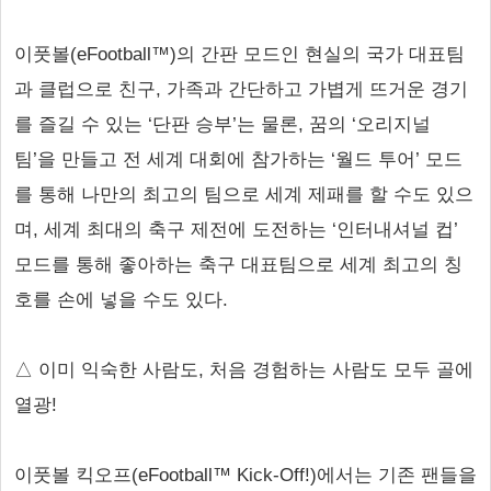
이풋볼(eFootball™)의 간판 모드인 현실의 국가 대표팀
과 클럽으로 친구, 가족과 간단하고 가볍게 뜨거운 경기
를 즐길 수 있는 ‘단판 승부’는 물론, 꿈의 ‘오리지널
팀’을 만들고 전 세계 대회에 참가하는 ‘월드 투어’ 모드
를 통해 나만의 최고의 팀으로 세계 제패를 할 수도 있으
며, 세계 최대의 축구 제전에 도전하는 ‘인터내셔널 컵’
모드를 통해 좋아하는 축구 대표팀으로 세계 최고의 칭
호를 손에 넣을 수도 있다.
△ 이미 익숙한 사람도, 처음 경험하는 사람도 모두 골에
열광!
이풋볼 킥오프(eFootball™ Kick-Off!)에서는 기존 팬들을