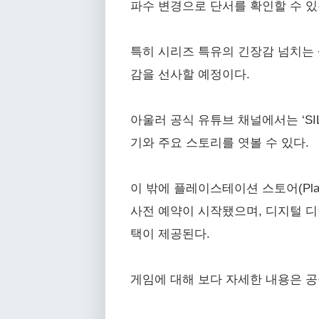
파수 변경으로 단서를 확인할 수 있는
특히 시리즈 특유의 긴장감 넘치는 
감을 선사할 예정이다.
아울러 공식 유튜브 채널에서는 ‘SILE
기와 주요 스토리를 엿볼 수 있다.
이 밖에 플레이스테이션 스토어(PlaySta
사전 예약이 시작됐으며, 디지털 디
택이 제공된다.
게임에 대해 보다 자세한 내용은 공식 홈페이지(