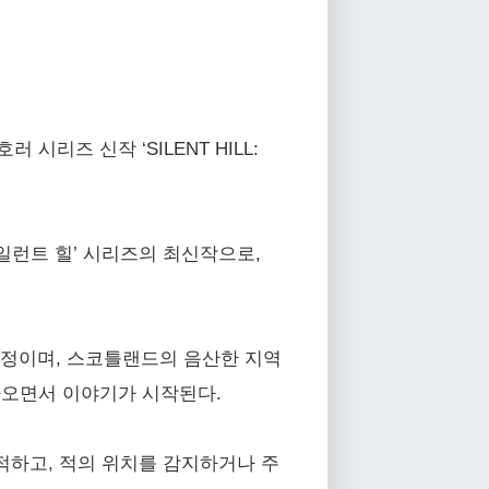
호러 시리즈 신작 ‘SILENT HILL:
한 ‘사일런트 힐’ 시리즈의 최신작으로,
출시될 예정이며, 스코틀랜드의 음산한 지역
아오면서 이야기가 시작된다.
적하고, 적의 위치를 감지하거나 주