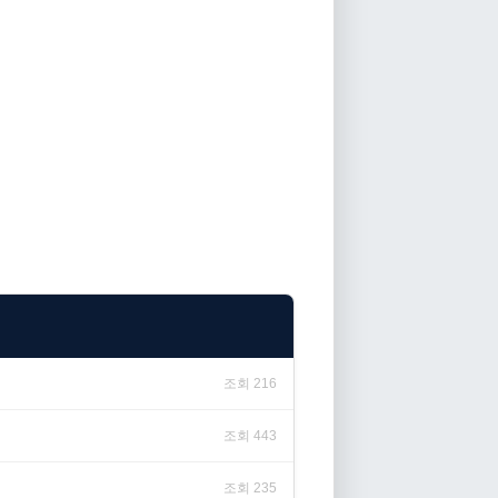
조회 216
조회 443
조회 235