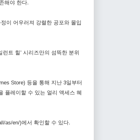
생존해야 한다.
과정이 어우러져 강렬한 공포와 몰입
 ‘사일런트 힐’ 시리즈만의 섬뜩한 분위
mes Store) 등을 통해 지난 3일부터
을 플레이할 수 있는 얼리 액세스 혜
all/as/en/)에서 확인할 수 있다.