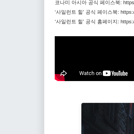
코나미 아시아 공식 페이스북: https://ww
‘사일런트 힐’ 공식 페이스북: https://www
‘사일런트 힐’ 공식 홈페이지: https://www