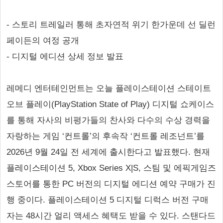
- 스토리 트레일러 통해 초자연적 위기 한가운데 선 딜런
페이든의 여정 공개
- 디지털 에디션 상세 정보 발표
레메디 엔터테인먼트는 오늘 플레이스테이션 스테이트
오브 플레이(PlayStation State of Play) 디지털 쇼케이스
를 통해 자사의 비평가들의 찬사와 다수의 수상 경력을
자랑하는 게임 ‘컨트롤’의 후속작 ‘컨트롤 레조넌트’를
2026년 9월 24일 전 세계에 출시한다고 발표했다. 현재
플레이스테이션 5, Xbox Series X|S, 스팀 및 에픽게임즈
스토어를 통한 PC 버전의 디지털 에디션 예약 구매가 진
행 중이다. 플레이스테이션 5 디지털 디럭스 버전 구매
자는 48시간 얼리 액세스 혜택도 받을 수 있다. 스탠다드