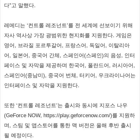
다”고 말했다.
레메디는 ‘컨트롤 레조넌트’를 전 세계에 선보이기 위해
자사 역사상 가장 광범위한 현지화를 지원한다. 게임은
영어, 브라질 포르투갈어, 프랑스어, 독일어, 이탈리아
어, 일본어, 중국어 간체, 스페인어(스페인)의 음성, 인터
페이스 및 자막을 제공하며 한국어, 폴란드어, 러시아어,
스페인어(중남미), 중국어 번체, 터키어, 우크라이나어는
인터페이스 및 자막을 지원한다.
또한 ‘컨트롤 레조넌트’는 출시와 동시에 지포스 나우
(GeForce NOW, https://play.geforcenow.com/)를 지원하
며, 스팀 및 앱스토어를 통한 맥 버전은 올해 후반 출시
될 예정이다.