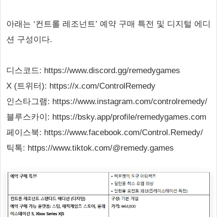
아래는 ‘컨트롤 레조넌트’ 예약 구매 특전 및 디지털 에디
션 구성이다.
디스코드: https://www.discord.gg/remedygames
X (트위터): https://x.com/ControlRemedy
인스타그램: https://www.instagram.com/controlremedy/
블루스카이: https://bsky.app/profile/remedygames.com
페이스북: https://www.facebook.com/Control.Remedy/
틱톡: https://www.tiktok.com/@remedy.games