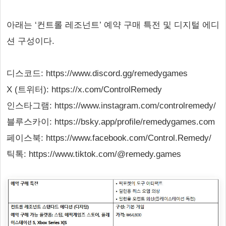
아래는 ‘컨트롤 레조넌트’ 예약 구매 특전 및 디지털 에디
션 구성이다.
디스코드: https://www.discord.gg/remedygames
X (트위터): https://x.com/ControlRemedy
인스타그램: https://www.instagram.com/controlremedy/
블루스카이: https://bsky.app/profile/remedygames.com
페이스북: https://www.facebook.com/Control.Remedy/
틱톡: https://www.tiktok.com/@remedy.games