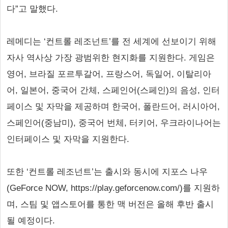
다”고 말했다.
레메디는 ‘컨트롤 레조넌트’를 전 세계에 선보이기 위해
자사 역사상 가장 광범위한 현지화를 지원한다. 게임은
영어, 브라질 포르투갈어, 프랑스어, 독일어, 이탈리아
어, 일본어, 중국어 간체, 스페인어(스페인)의 음성, 인터
페이스 및 자막을 제공하며 한국어, 폴란드어, 러시아어,
스페인어(중남미), 중국어 번체, 터키어, 우크라이나어는
인터페이스 및 자막을 지원한다.
또한 ‘컨트롤 레조넌트’는 출시와 동시에 지포스 나우
(GeForce NOW, https://play.geforcenow.com/)를 지원하
며, 스팀 및 앱스토어를 통한 맥 버전은 올해 후반 출시
될 예정이다.