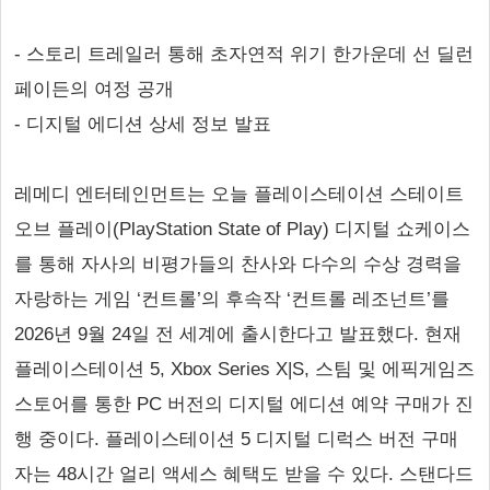
- 스토리 트레일러 통해 초자연적 위기 한가운데 선 딜런
페이든의 여정 공개
- 디지털 에디션 상세 정보 발표
레메디 엔터테인먼트는 오늘 플레이스테이션 스테이트
오브 플레이(PlayStation State of Play) 디지털 쇼케이스
를 통해 자사의 비평가들의 찬사와 다수의 수상 경력을
자랑하는 게임 ‘컨트롤’의 후속작 ‘컨트롤 레조넌트’를
2026년 9월 24일 전 세계에 출시한다고 발표했다. 현재
플레이스테이션 5, Xbox Series X|S, 스팀 및 에픽게임즈
스토어를 통한 PC 버전의 디지털 에디션 예약 구매가 진
행 중이다. 플레이스테이션 5 디지털 디럭스 버전 구매
자는 48시간 얼리 액세스 혜택도 받을 수 있다. 스탠다드