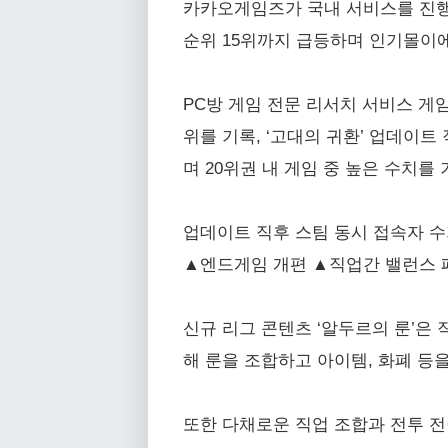
카카오게임즈가 국내 서비스를 진행 중
순위 15위까지 급등하며 인기몰이에
PC방 게임 전문 리서치 서비스 게임트
위를 기록, ‘고대의 귀환’ 업데이트
며 20위권 내 게임 중 높은 수치를
업데이트 직후 스팀 동시 접속자 수
▲엔드게임 개편 ▲직업간 밸런스 패
신규 리그 콘텐츠 ‘알두르의 룬’은
해 룬을 조합하고 아이템, 화폐 등
또한 다채로운 직업 조합과 전투 전략