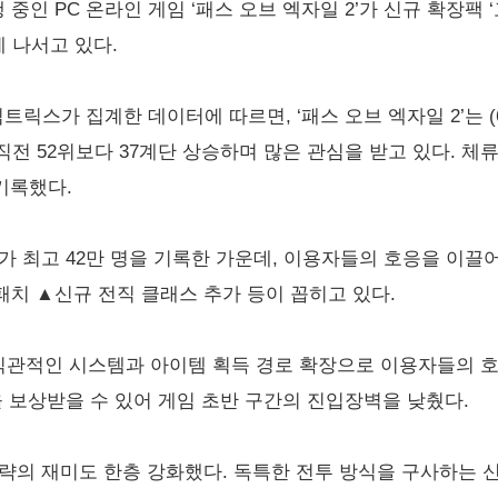
인 PC 온라인 게임 ‘패스 오브 엑자일 2’가 신규 확장팩 
 나서고 있다.
릭스가 집계한 데이터에 따르면, ‘패스 오브 엑자일 2’는 (6
 직전 52위보다 37계단 상승하며 많은 관심을 받고 있다. 체
 기록했다.
가 최고 42만 명을 기록한 가운데, 이용자들의 호응을 이끌
치 ▲신규 전직 클래스 추가 등이 꼽히고 있다.
 직관적인 시스템과 아이템 획득 경로 확장으로 이용자들의 호평
을 보상받을 수 있어 게임 초반 구간의 진입장벽을 낮췄다.
의 재미도 한층 강화했다. 독특한 전투 방식을 구사하는 신규 전