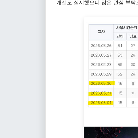
개선도 실시했으니 많은 관심 부탁드