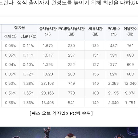
린다. 정식 출시까지 완성도를 높이기 위해 최선을 다하겠다