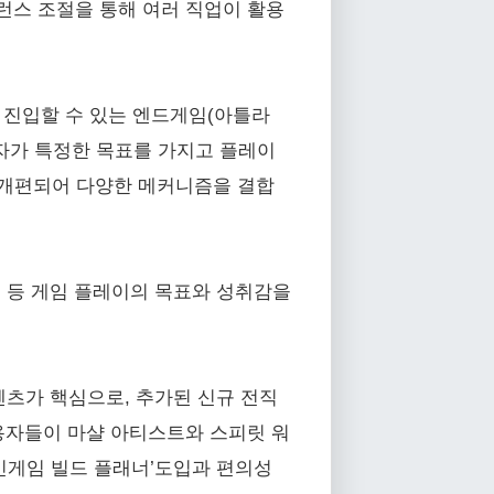
 간 밸런스 조절을 통해 여러 직업이 활용
 진입할 수 있는 엔드게임(아틀라
용자가 특정한 목표를 가지고 플레이
면 개편되어 다양한 메커니즘을 결합
는 등 게임 플레이의 목표와 성취감을
츠가 핵심으로, 추가된 신규 전직
용자들이 마샬 아티스트와 스피릿 워
‘인게임 빌드 플래너’도입과 편의성