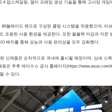
SS 4 업스케일링, 멀티 프레임 생성 기술을 통해 고사양 게
 80블레이드 팬으로 구성된 쿨링 시스템을 적용했으며, 터보 
조용한 사용 환경을 제공한다. 또한 올블랙 마감과 지문 방지 코
 I/O 배치를 통해 성능과 사용 편의성을 모두 강화했다.
공개된 신제품은 순차적으로 국내에 출시될 예정이며, 상세 스
 추후 에이수스 공식 홈페이지(https://www.asus.com/
확인할 수 있다.