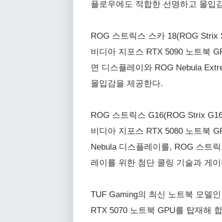
플로우에도 적합한 선명하고 몰입감
ROG 스트릭스 스카 18(ROG Stri
비디아 지포스 RTX 5090 노트북 G
면 디스플레이와 ROG Nebula Ex
몰입감을 제공한다.
ROG 스트릭스 G16(ROG Strix G
비디아 지포스 RTX 5080 노트북 G
Nebula 디스플레이를, ROG 스트릭
레이를 위한 첨단 쿨링 기술과 게이
TUF Gaming의 최신 노트북 모델인 
RTX 5070 노트북 GPU를 탑