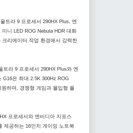
울트라 9 프로세서 290HX Plus, 엔
니 LED ROG Nebula HDR 대화
 게이밍과 크리에이터 작업 환경에서 강력한
 울트라 9 프로세서 290HX Plus와 엔
6은 최대 2.5K 300Hz ROG
이를 지원하며, 경쟁형 게임과 몰입형 플
14650HX 프로세서와 엔비디아 지포스
를 제공하는 16인치 게이밍 노트북