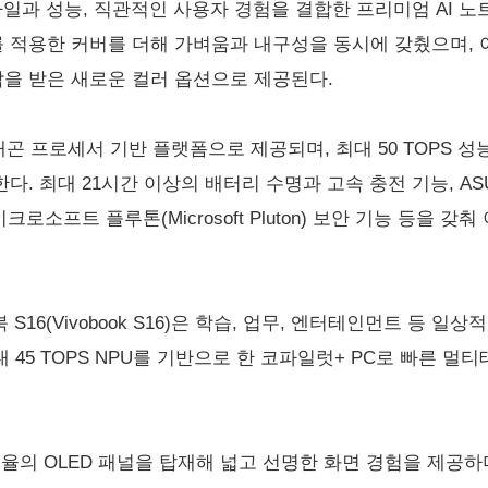
는 스타일과 성능, 직관적인 사용자 경험을 결합한 프리미엄 AI 노
재를 적용한 커버를 더해 가벼움과 내구성을 동시에 갖췄으며, 아틱 
서 영감을 받은 새로운 컬러 옵션으로 제공된다.
래곤 프로세서 기반 플랫폼으로 제공되며, 최대 50 TOPS 성능
다. 최대 21시간 이상의 배터리 수명과 고속 충전 기능, AS
 마이크로소프트 플루톤(Microsoft Pluton) 보안 기능 등을
비보북 S16(Vivobook S16)은 학습, 업무, 엔터테인먼트 등
 45 TOPS NPU를 기반으로 한 코파일럿+ PC로 빠른 
비율의 OLED 패널을 탑재해 넓고 선명한 화면 경험을 제공하며, 1