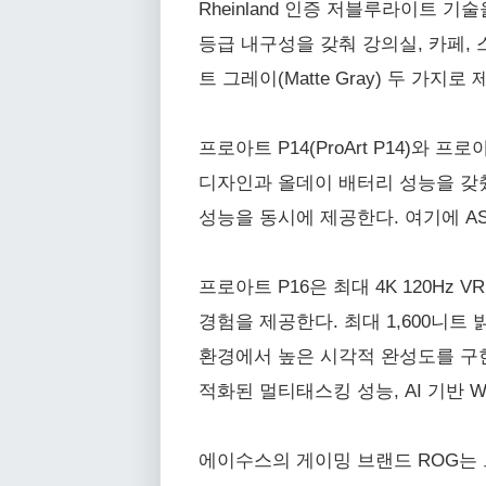
Rheinland 인증 저블루라이트 기술
등급 내구성을 갖춰 강의실, 카페, 스
트 그레이(Matte Gray) 두 가지로
프로아트 P14(ProArt P14)와 프
디자인과 올데이 배터리 성능을 갖췄
성능을 동시에 제공한다. 여기에 ASUS
프로아트 P16은 최대 4K 120Hz
경험을 제공한다. 최대 1,600니트
환경에서 높은 시각적 완성도를 구현
적화된 멀티태스킹 성능, AI 기반 
에이수스의 게이밍 브랜드 ROG는 