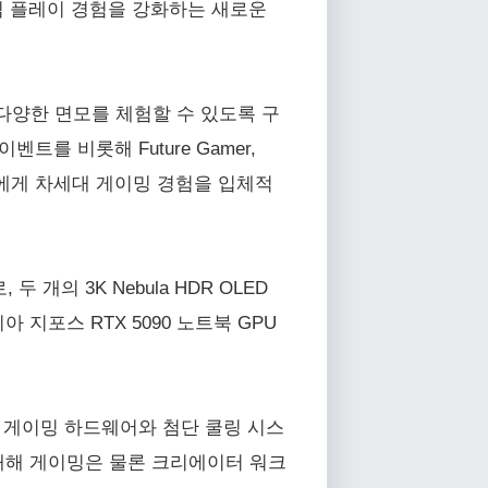
게임 플레이 경험을 강화하는 새로운
의 다양한 면모를 체험할 수 있도록 구
이벤트를 비롯해 Future Gamer,
해 방문객들에게 차세대 게이밍 경험을 입체적
 개의 3K Nebula HDR OLED
 지포스 RTX 5090 노트북 GPU
은 고성능 게이밍 하드웨어와 첨단 쿨링 시스
 탑재해 게이밍은 물론 크리에이터 워크