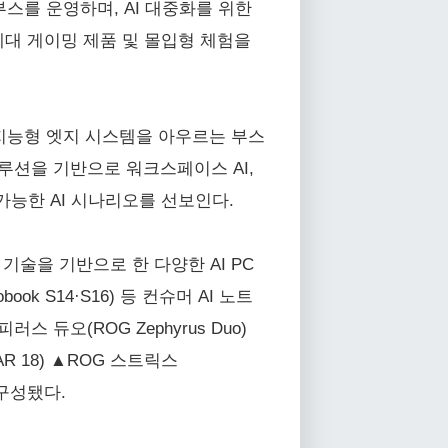
인 부스를 운영하며, AI 대중화를 위한
차세대 게이밍 제품 및 몰입형 체험을
 플랫폼, 지능형 엣지 시스템을 아우르는 부스
루션을 기반으로 워크스페이스 AI,
용 가능한 AI 시나리오를 선보인다.
기술을 기반으로 한 다양한 AI PC
ook S14·S16) 등 컨슈머 AI 노트
러스 듀오(ROG Zephyrus Duo)
CAR 18) ▲ROG 스트릭스
로 구성됐다.