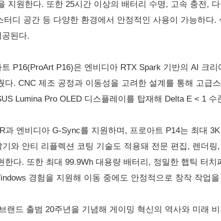
을 지원한다. 또한 25시간 이상의 배터리 수명, 고속 충전, 다양한 
터디 공간 등 다양한 환경에서 안정적인 사용이 가능하다. 색상은 
 제공된다.
로아트 P16(ProArt P16)은 엔비디아 RTX Spark 기반의 
다. CNC 제조 공정과 이동성을 고려한 설계를 통해 고급
 Lumina Pro OLED 디스플레이를 탑재해 Delta E < 
 VRR과 엔비디아 G-Sync를 지원하며, 프로아트 P14는 최대
 밝기와 안티 리플렉션 코팅 기술도 적용돼 전문 편집, 렌더링,
한다. 또한 최대 99.9Wh 대용량 배터리, 정밀한 햅틱 터
Windows 경험을 지원해 이동 중에도 안정적으로 창작 작업을 
브랜드 출범 20주년을 기념해 게이밍 혁신의 역사와 미래 