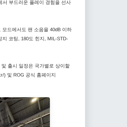
임에서 부드러운 플레이 경험을 선사
모드에서도 팬 소음을 40dB 이하
팅, 180도 힌지, MIL-STD-
펙 및 출시 일정은 국가별로 상이할
kr/) 및 ROG 공식 홈페이지