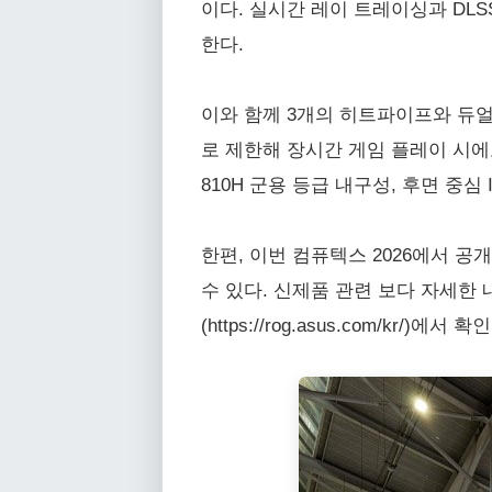
이다. 실시간 레이 트레이싱과 DL
한다.
이와 함께 3개의 히트파이프와 듀얼
로 제한해 장시간 게임 플레이 시에도 
810H 군용 등급 내구성, 후면 중심
한편, 이번 컴퓨텍스 2026에서 
수 있다. 신제품 관련 보다 자세한 내용은
(https://rog.asus.com/kr/)에서 