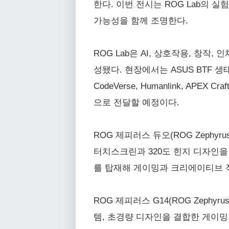
한다. 이번 전시는 ROG Lab의 
가능성을 함께 조명한다.
ROG Lab은 AI, 상호작용, 창작
성됐다. 현장에서는 ASUS BTF 생태계 
CodeVerse, Humanlink, APE
으로 전달할 예정이다.
ROG 제피러스 듀오(ROG Zephyru
터치스크린과 320도 힌지 디자인을 적
를 탑재해 게이밍과 크리에이티브 
ROG 제피러스 G14(ROG Zephyr
템, 초경량 디자인을 결합한 게이밍 