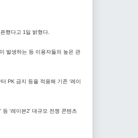
오픈했다고 1일 밝혔다.
기열이 발생하는 등 이용자들의 높은 관
터 PK 금지 등을 적용해 기존 ‘레이
’ 등 ‘레이븐2’ 대규모 전쟁 콘텐츠