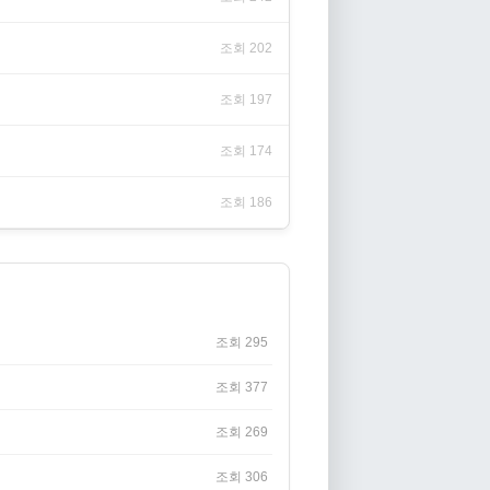
조회 202
조회 197
조회 174
조회 186
조회 295
조회 377
조회 269
조회 306