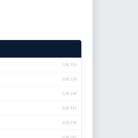
조회 214
조회 128
조회 140
조회 514
조회 238
조회 242