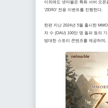
이외에도 넷마블은 특화 서버 오픈을 기
‘ZERO’ 전용 이벤트를 진행한다.
한편 지난 2024년 5월 출시한 MMO
자 수 (DAU) 100만 명 돌파 등
방대한 스토리 콘텐츠를 제공하며, 