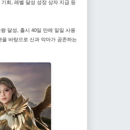
 기회, 레벨 달성 성장 상자 지급 등
관왕 달성, 출시 40일 만에 일일 사용
 세계관을 바탕으로 신과 악마가 공존하는