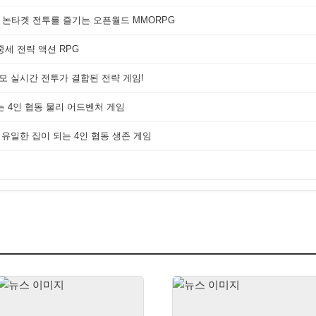
 논타겟 전투를 즐기는 오픈월드 MMORPG
세 전략 액션 RPG
대규모 실시간 전투가 결합된 전략 게임!
는 4인 협동 물리 어드벤처 게임
 유일한 집이 되는 4인 협동 생존 게임