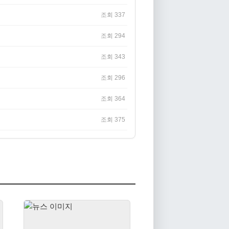
조회 337
조회 294
조회 343
조회 296
조회 364
조회 375