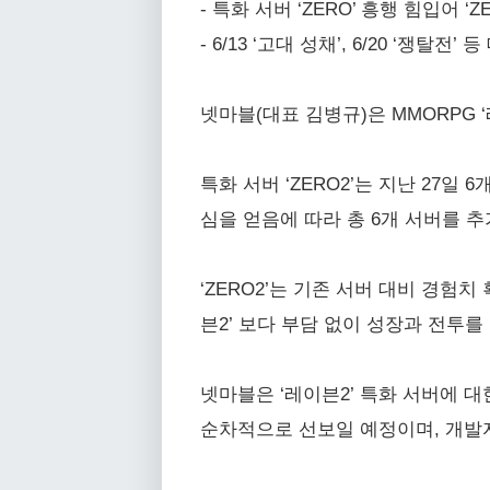
- 특화 서버 ‘ZERO’ 흥행 힘입어 ‘Z
- 6/13 ‘고대 성채’, 6/20 ‘쟁탈
넷마블(대표 김병규)은 MMORPG 
특화 서버 ‘ZERO2’는 지난 27일
심을 얻음에 따라 총 6개 서버를 
‘ZERO2’는 기존 서버 대비 경험
븐2’ 보다 부담 없이 성장과 전투를
넷마블은 ‘레이븐2’ 특화 서버에 대한
순차적으로 선보일 예정이며, 개발