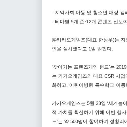
- 지역사회 아동 및 청소년 대상 캠페
- 테마별 5개 존·12개 콘텐츠 선
㈜카카오게임즈(대표 한상우)는 지난
인을 실시했다고 1일 밝혔다.
‘찾아가는 프렌즈게임 랜드’는 20
는 카카오게임즈의 대표 CSR 사
화하고, 어린이병원·특수학교·아동
카카오게임즈는 5월 28일 ‘세계놀
적 가치를 확산하기 위해 이번 행사
드’는 약 500명이 참여하며 성황리