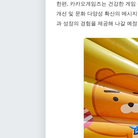
한편, 카카오게임즈는 건강한 게임 문
개선 및 문화 다양성 확산의 메시지
과 성장의 경험을 제공해 나갈 예정