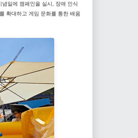
 기념일에 캠페인을 실시, 장애 인식
를 확대하고 게임 문화를 통한 배움