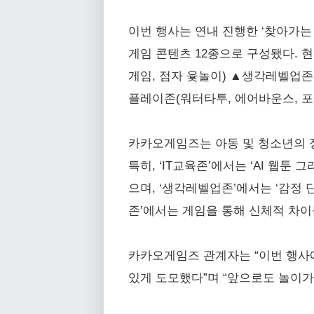
이번 행사는 연내 진행한 ‘찾아가는
게임 콘텐츠 12종으로 구성됐다. 
게임, 점자 윷놀이) ▲생각레벨업존(
플레이존(워터타투, 에어바운스, 포
카카오게임즈는 아동 및 청소년의 정
특히, ‘IT교육존’에서는 ‘AI 웹툰
으며, ‘생각레벨업존’에서는 ‘감정 
존’에서는 게임을 통해 신체적 차
카카오게임즈 관계자는 “이번 행사
있게 도모했다”며 “앞으로도 놀이