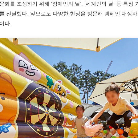
화를 조성하기 위해 ‘장애인의 날’, ‘세계인의 날’ 등 특정
를 전달했다. 앞으로도 다양한 현장을 방문해 캠페인 대상자
이다.