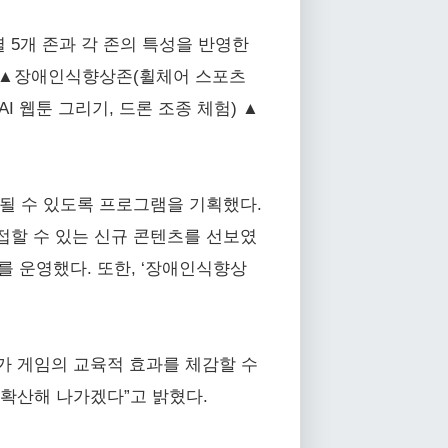
 5개 존과 각 존의 특성을 반영한
츠) ▲장애인식향상존(휠체어 스포츠
I 웹툰 그리기, 드론 조종 체험) ▲
될 수 있도록 프로그램을 기획했다.
게 접할 수 있는 신규 콘텐츠를 선보였
를 운영했다. 또한, ‘장애인식향상
가 게임의 교육적 효과를 체감할 수
확산해 나가겠다”고 밝혔다.