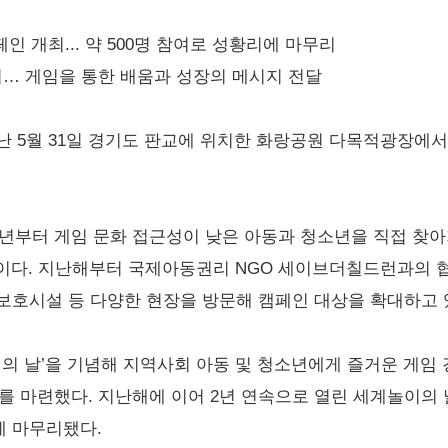
인 개최... 약 500명 참여로 성황리에 마무리
보여… 게임을 통한 배움과 성장의 메시지 전달
 5월 31일 경기도 판교에 위치한 화랑공원 다목적광장에서
19년부터 게임 문화 접근성이 낮은 아동과 청소년을 직접 찾
업이다. 지난해부터 국제아동권리 NGO 세이브더칠드런과의 협
보호시설 등 다양한 현장을 방문해 캠페인 대상을 확대하고 
이의 날’을 기념해 지역사회 아동 및 청소년에게 즐거운 게임
를 마련했다. 지난해에 이어 2년 연속으로 열린 세계놀이의 
에 마무리됐다.