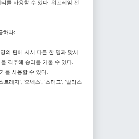
티를 사용할 수 있다. 워프레임 전
금하라:
 명의 편에 서서 다른 한 명과 맞서
을 격추해 승리를 거둘 수 있다.
기를 사용할 수 있다.
레자', '오벡스', '스터그', '발리스