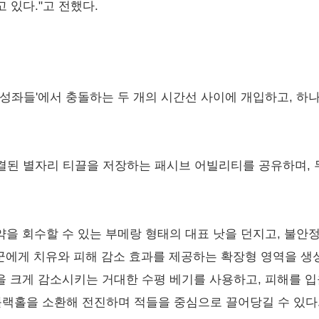
 있다."고 전했다.
: 성좌들'에서 충돌하는 두 개의 시간선 사이에 개입하고, 
결된 별자리 티끌을 저장하는 패시브 어빌리티를 공유하며, 
탄약을 회수할 수 있는 부메랑 형태의 대표 낫을 던지고, 불안
아군에게 치유와 피해 감소 효과를 제공하는 확장형 영역을 생
력을 크게 감소시키는 거대한 수평 베기를 사용하고, 피해를 
블랙홀을 소환해 전진하며 적들을 중심으로 끌어당길 수 있다