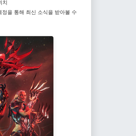
트위치
g=en) 공식 계정을 통해 최신 소식을 받아볼 수