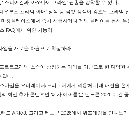
임' 스피어건과 '아쏘다이 프라임' 권총을 장착할 수 있다.
 '다우루스 프라임 아머' 장식 등 금빛 장식이 강조된 프라임
 마켓플레이스에서 즉시 해금하거나 게임 플레이를 통해 무료
스 FAQ에서 확인 가능하다.
타일을 새로운 차원으로 확장하라:
 두 프로토프레임 스승이 상징하는 미래를 기반으로 한 다양한
 있다.
어스타일을 오퍼레이터/드리프터에게 적용해 미래 패션을 현재
 최신 추가 콘텐츠인 '메사 에어룸'은 텐노콘 2026 기간 중
랜드 ARK/8, 그리고 텐노콘 2026에서 워프레임을 만나보라