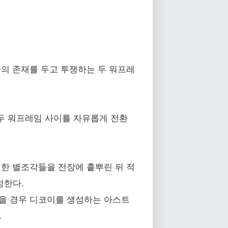
하나의 존재를 두고 투쟁하는 두 워프레
두 워프레임 사이를 자유롭게 전환
정한 별조각들을 전장에 흩뿌린 뒤 적
성한다.
입을 경우 디코이를 생성하는 아스트
.