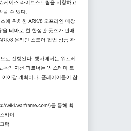
 공식 쇼케이스 라이브스트림을 시청하고
받을 수 있다.
스에 위치한 ARK/8 오프라인 매장
'을 테마로 한 한정판 굿즈가 판매
ARK/8 온라인 스토어 협업 상품 관
라인으로 진행된다. 행사에서는 워프레
텐노콘의 자선 파트너는 '시스테마 토
을 이어갈 계획이다. 플레이어들이 참
wiki.warframe.com/)를 통해 확
블루스카이
스타그램