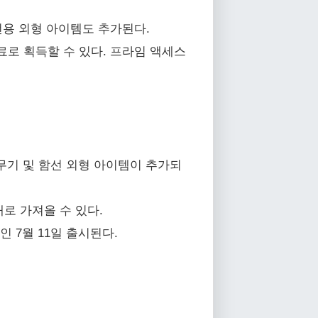
 전용 외형 아이템도 추가된다.
로 획득할 수 있다. 프라임 액세스
 무기 및 함선 외형 아이템이 추가되
로 가져올 수 있다.
인 7월 11일 출시된다.