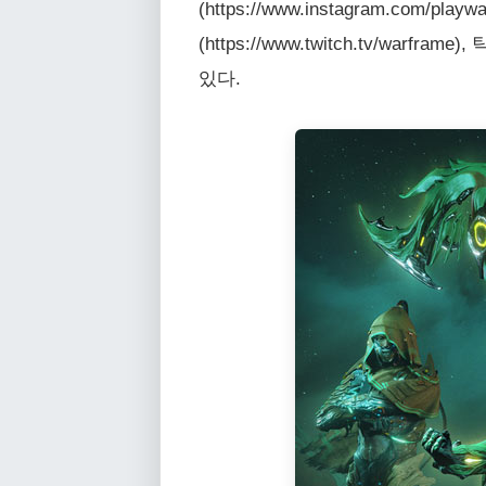
(https://www.instagram.com/pla
(https://www.twitch.tv/warfr
있다.