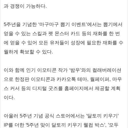
과 경쟁이 가능하다.
5주년을 기념한 ‘마구마구 뽑기 이벤트’에서는 뽑기에서
얻을 수 있는 스킬과 펫 몬스터 카드 등의 재화를 한 번
에 얻을 수 있어 모든 유저들이 성장에 필요한 재화를 수
월하게 확보할 수 있다.
이와 함께 인기 이모티콘 작가 ‘밤우’와의 컬래버레이션
으로 한정판 이모티콘과 카카오톡 테마, 월페이퍼, 마우
스 커서 등의 디지털 굿즈를 홈페이지에서 제공할 계획
이다.
아울러 5주년 기념 공식 스토어에서는 '달토끼 키우기'
IP를 더한 '5주년 맞이 달토끼 키우기 웰컴 박스', '모두