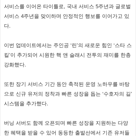
서비스를 이어온 타이틀로, 국내 서비스 5주년과 글로벌
서비스 4주년을 맞이하며 안정적인 행보를 이어가고 있
다.
이번 업데이트에서는 주인공 ‘린’의 새로운 힘인 ‘스타 스
킬’이 추가되어 시원한 핵 앤 슬래시 전투의 재미를 한층
강화했다.
또한 장기 서비스 기간 동안 축적된 운영 노하우를 바탕
으로 신규 유저의 정착과 빠른 성장을 돕는 ‘수호자의 길’
시스템을 추가했다.
버닝 서버도 함께 오픈되며 빠른 성장을 지원하는 다양
한 혜택을 받을 수 있어 동등한 출발선에서 기존 유저들