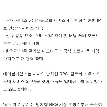
- 국내 서비스 5주년·글로벌 서비스 4주년 장기 흥행 IP
로 안정적 서비스 지속
- 신규 성장 요소 ‘스타 스킬’ 추가 및 버닝 서버 오픈해
전투·성장 재미 강화
- 한정판 밤우 콜라보 이모티콘과 공식 스토어 등 게임
안팎으로 팬 경험 확대
에이블게임즈는 자사의 방치형 RPG ‘달토끼 키우기’의
국내 서비스 5주년을 맞아 대규모 업데이트를 실시했다
고 29일 밝혔다.
‘달토끼 키우기’는 방치형 RPG 시장 초창기부터 꾸준히