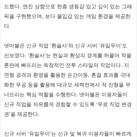
드했다. 엔진 상향으로 한층 생동감 있고 깊이 있는 그래
픽을 구현했으며, 보다 몰입감 있는 게임 환경을 제공한
다.
넷마블은 신규 직업 ‘환술사’와 신규 서버 ‘유일무이’도
선보였다. ‘환술사’는 현실과 환상의 경계를 허물어 적을
혼란에 빠뜨리는 독창적인 전투 스타일의 직업이다. 지
연형 공격과 환영을 활용한 순간이동, 혼절 효과를 극대
화한 무공 등을 활용해 대규모 세력전에서 적 진형을 무
너뜨리는 핵심 역할을 수행한다. 넷마블은 이용자들이
신규 직업을 자유롭게 경험할 수 있도록 ‘무료 직업 변경
권’을 제공한다.
신규 서버 ‘유일무이’는 신규 및 복귀 이용자들이 빠르게