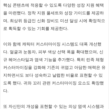
핵심 콘텐츠에 적응할 수 있도록 다양한 성장 지원 혜택
을 마련했다. 정착 지원 풀세트와 성장 가이드를 제공하
며, 최상위 등급인 신화 장비도 미션 달성 시에 확정적으
로 획득할 수 있는 기회를 제공한다.
이와 함께 캐릭터 커스터마이징 시스템도 대폭 개선했
다. 얼굴과 눈동자, 피부 색상 선택 폭을 확대했으며, 신
규 헤어스타일과 염색 기능을 추가했다. 특히 린족 체형
커스터마이징을 강화해 기존의 귀엽고 아담한 매력은 유
지하면서도 보다 성숙하고 날렵한 비율로 표현할 수 있
도록 했다. 귀와 꼬리 관련 커스터마이징 요소도 확장했
다.
또 자신만의 개성을 표현할 수 있는 의상 염색 시스템과