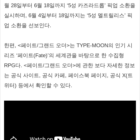
월 28일부터 6월 18일까지 ‘5성 카즈라드롭’ 픽업 소환을
실시하며, 6월 4일부터 18일까지는 ‘5성 멜트릴리스’ 픽
업 소환을 선보인다.
한편, <페이트/그랜드 오더>는 TYPE-MOON의 인기 시
리즈 ‘페이트(Fate)’의 세계관을 바탕으로 한 수집형
RPG다. <페이트/그랜드 오더>에 관한 보다 자세한 정보
는 공식 사이트, 공식 카페, 페이스북 페이지, 공식 X(트
위터) 등에서 확인할 수 있다.