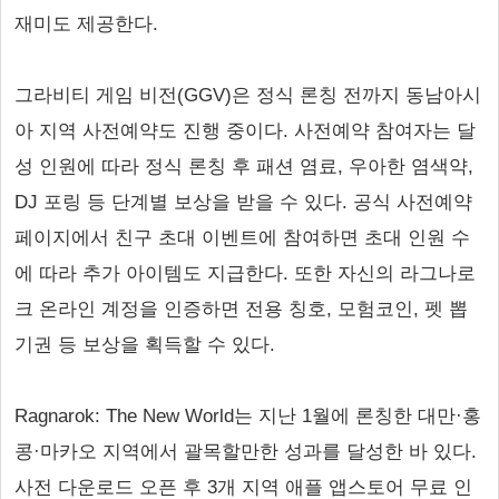
재미도 제공한다.
그라비티 게임 비전(GGV)은 정식 론칭 전까지 동남아시
아 지역 사전예약도 진행 중이다. 사전예약 참여자는 달
성 인원에 따라 정식 론칭 후 패션 염료, 우아한 염색약,
DJ 포링 등 단계별 보상을 받을 수 있다. 공식 사전예약
페이지에서 친구 초대 이벤트에 참여하면 초대 인원 수
에 따라 추가 아이템도 지급한다. 또한 자신의 라그나로
크 온라인 계정을 인증하면 전용 칭호, 모험코인, 펫 뽑
기권 등 보상을 획득할 수 있다.
Ragnarok: The New World는 지난 1월에 론칭한 대만·홍
콩·마카오 지역에서 괄목할만한 성과를 달성한 바 있다.
사전 다운로드 오픈 후 3개 지역 애플 앱스토어 무료 인