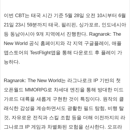
이번 CBT는 태국 시간 기준 5월 28일 오전 10시부터 6월
21일 23시 59분까지 태국, 필리핀, 싱가포르, 인도네시아
등 동남아시아 9개 지역에서 진행한다. Ragnarok: The
New World 공식 홈페이지와 각 지역 구글플레이, 애플
앱스토어의 TestFlight앱을 통해 다운로드 후 플레이 가
능하다.
Ragnarok: The New World는 라그나로크 IP 기반의 첫
오픈월드 MMORPG로 차세대 엔진을 통해 방대한 미드
가르드 대륙을 새롭게 구현한 것이 특징이다. 원작의 클
래식한 감성을 계승하면서도 광활한 필드 탐험, 비행 탈
것, 자유로운 전직과 스킬 조합 등을 더해 이전까지의 라
그나로크 IP 게임과 차별화된 모험을 선사한다. 오프라