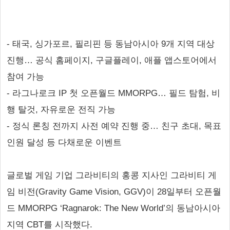
- 태국, 싱가포르, 필리핀 등 동남아시아 9개 지역 대상
진행… 공식 홈페이지, 구글플레이, 애플 앱스토어에서
참여 가능
- 라그나로크 IP 첫 오픈월드 MMORPG… 필드 탐험, 비
행 탈것, 자유로운 전직 가능
- 정식 론칭 전까지 사전 예약 진행 중… 친구 초대, 목표
인원 달성 등 다채로운 이벤트
글로벌 게임 기업 그라비티의 홍콩 지사인 그라비티 게
임 비전(Gravity Game Vision, GGV)이 28일부터 오픈월
드 MMORPG ‘Ragnarok: The New World’의 동남아시아
지역 CBT를 시작했다.