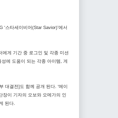
스타세이비어(Star Savior)’에서
에게 기간 중 로그인 및 각종 미션
 육성에 도움이 되는 각종 아이템, 게
부 대결전]도 함께 공개 된다. ‘메이
 단장이 기자의 오보와 오메가의 인
게 된다.