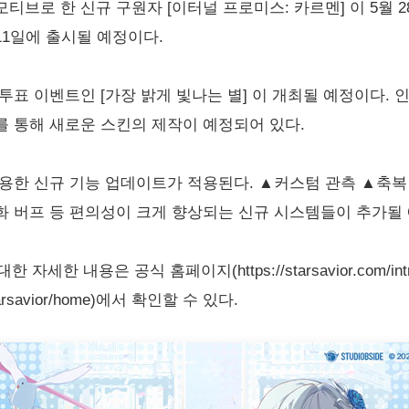
브로 한 신규 구원자 [이터널 프로미스: 카르멘] 이 5월 2
 11일에 출시될 예정이다.
투표 이벤트인 [가장 밝게 빛나는 별] 이 개최될 예정이다. 
 통해 새로운 스킨의 제작이 예정되어 있다.
용한 신규 기능 업데이트가 적용된다. ▲커스텀 관측 ▲축복
화 버프 등 편의성이 크게 향상되는 신규 시스템들이 추가될
세한 내용은 공식 홈페이지(https://starsavior.com/in
e/Starsavior/home)에서 확인할 수 있다.