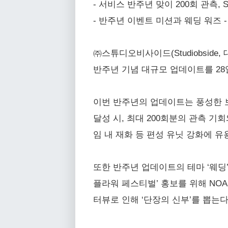
- 서비스 반주년 맞이 200회 관측,
- 반주년 이벤트 미션과 웨딩 워즈 
㈜스튜디오비사이드(Studiobside,
반주년 기념 대규모 업데이트를 28
이번 반주년의 업데이트는 풍성한 보
달성 시, 최대 200회분의 관측 기
임 내 재화 등 편성 유닛 강화에 유
또한 반주년 업데이트의 테마 ‘웨딩’
플라워 페스티벌’ 홍보를 위해 NO
터뷰로 인해 ‘단장의 신부’를 뽑는