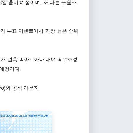
8일 출시 예정이며, 또 다른 구원자
인기 투표 이벤트에서 가장 높은 순위
 재 관측 ▲아르카나 대여 ▲수호성
 예정이다.
tro)와 공식 라운지