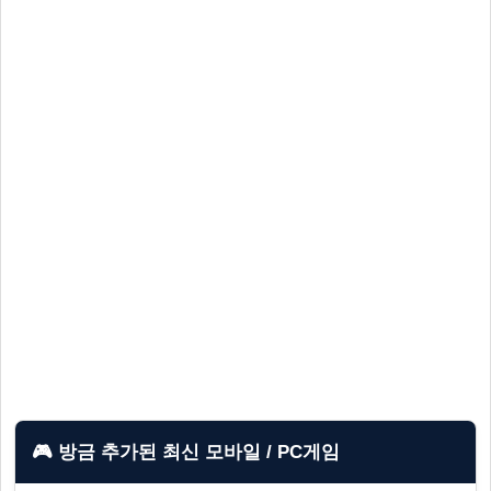
🎮 방금 추가된 최신 모바일 / PC게임