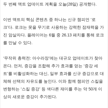
두 번째 액트 업데이트 계획을 오늘(28일) 공개했다.
이번 액트의 핵심 콘텐츠 중 하나는 신규 챔피언 ‘로
크’다. 로크는 못을 무기로 사용하는 강력한 잠재력을 가
진 암살자다. 플레이어는 6월 중 26.13 패치를 통해 로크
를 만날 수 있다.
‘무작위 총력전: 아수라장’에는 대규모 업데이트가 찾아
온다. 먼저, 증강을 조합해 추가 효과를 얻는 ‘증강 세
트’를 비활성화하는 대신, 일부 효과를 신규 증강으로 대
체해 선택의 자유도를 높인다. 이와 함께 챔피언 스킬을
변형하는 ‘스킬 증강’ 등 색다른 재미를 주는 약 50개 이
상의 새로운 증강이 추가된다.