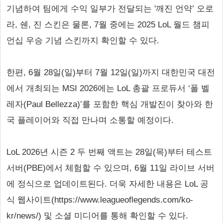
기념하여 팀에게 수익 일부가 전달되는 '깨진 언약’ 오로
라, 쉔, 진 스킨은 물론, 7월 중에는 2025 LoL 월드 챔피
언십 우승 기념 스킨까지 확인할 수 있다.
한편, 6월 28일(일)부터 7월 12일(일)까지 대한민국 대전
에서 개최되는 MSI 2026에는 LoL 총괄 프로듀서 ‘폴 벨
레자(Paul Bellezza)’를 포함한 핵심 개발진이 찾아와 한
국 플레이어와 직접 만나며 소통할 예정이다.
LoL 2026년 시즌 2 두 번째 액트는 28일(목)부터 테스트
서버(PBE)에서 체험할 수 있으며, 6월 11일 라이브 서버
에 정식으로 업데이트된다. 더욱 자세한 내용은 LoL 공
식 웹사이트(https://www.leagueoflegends.com/ko-
kr/news/) 및 소셜 미디어를 통해 확인할 수 있다.