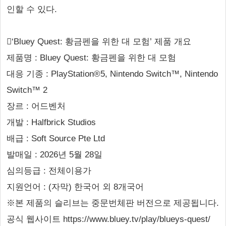
인할 수 있다.
‘Bluey Quest: 황금펜을 위한 대 모험’ 제품 개요
제품명 : Bluey Quest: 황금펜을 위한 대 모험
대응 기종 : PlayStation®5, Nintendo Switch™, Nintendo
Switch™ 2
장르 : 어드벤처
개발 : Halfbrick Studios
배급 : Soft Source Pte Ltd
발매일 : 2026년 5월 28일
심의등급 : 전체이용가
지원언어 : (자막) 한국어 외 8개국어
※본 제품의 슬리브는 중문번체판 버전으로 제공됩니다.
공식 웹사이트 https://www.bluey.tv/play/blueys-quest/