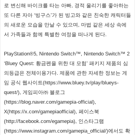
로 변신해 바이크를 타는 아빠, 경적 울리기를 좋아하는
또 다른 자아 ‘빙구스’가 된 빙고와 같은 친숙한 캐릭터들
의 새로운 모습을 만날 수 있으며, 마법 같은 세상 속에
서 가족들과 함께 특별한 여정을 떠나게 된다.
PlayStation®5, Nintendo Switch™, Nintendo Switch™ 2
‘Bluey Quest: 황금펜을 위한 대 모험’ 패키지 제품의 심
의등급은 전체이용가다. 제품에 관한 자세한 정보는 게
임 공식 웹사이트(https://www.bluey.tv/play/blueys-
quest/), 게임피아㈜ 블로그
(https://blog.naver.com/gamepia-official),
X(https://x.com/gamepiaofficial), 페이스북
(http://facebook.com/egamepia), 인스타그램
(https://www.instagram.com/gamepia_official/)에서도 확