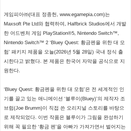
게임피아㈜(대표 정종헌, www.egamepia.com)는
Maxsoft Pte Ltd와 협력하여, Halfbrick Studios에서 개발
한 어드벤처 게임 PlayStation®5, Nintendo Switch™,
Nintendo Switch™ 2 ‘Bluey Quest: 황금펜을 위한 대 모
험’ 패키지 제품을 오늘(2026년 5월 28일) 국내 정식 출
시한다고 밝혔다. 본 제품은 한국어 자막을 공식으로 지
원한다.
‘Bluey Quest: 황금펜을 위한 대 모험’은 전 세계적인 인
기를 끌고 있는 애니메이션 ‘블루이(Bluey)’의 제작자 조
브럼(Joe Brumm)이 직접 쓴 오리지널 스토리를 바탕으
로 제작되었다. 이번 작품은 블루이가 그림을 완성하기
위해 꼭 필요한 ‘황금 펜’을 아빠가 가져가면서 벌어지는