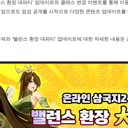
스 환장 대파티’ 업데이트와 클래스 변경 이벤트를 통해 이
, 앞으로도 업성 공개를 시작으로 다양한 콘텐츠 업데이트를
 축제와 ‘밸런스 환장 대파티’ 업데이트에 대한 자세한 내용은