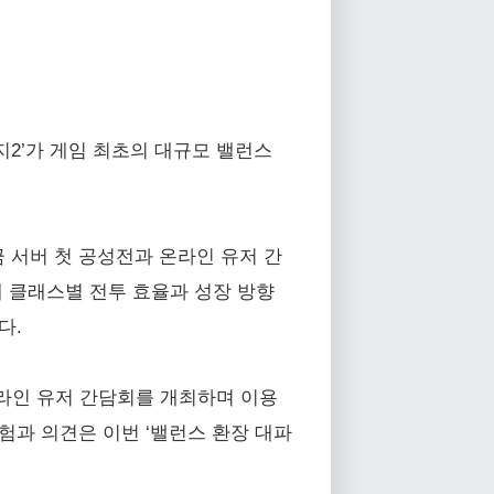
2’가 게임 최초의 대규모 밸런스
 서버 첫 공성전과 온라인 유저 간
해 클래스별 전투 효율과 성장 방향
다.
 온라인 유저 간담회를 개최하며 이용
험과 의견은 이번 ‘밸런스 환장 대파