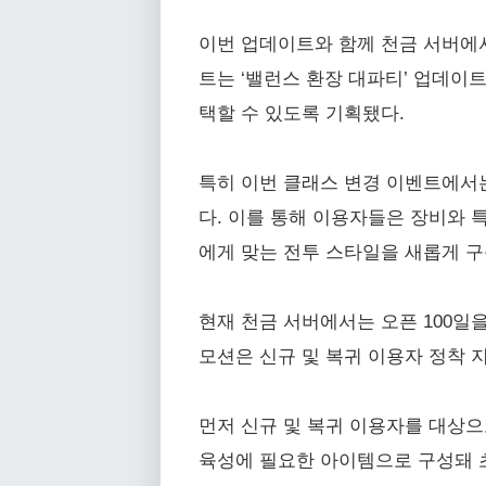
이번 업데이트와 함께 천금 서버에
트는 ‘밸런스 환장 대파티’ 업데이
택할 수 있도록 기획됐다.
특히 이번 클래스 변경 이벤트에서는
다. 이를 통해 이용자들은 장비와 
에게 맞는 전투 스타일을 새롭게 구
현재 천금 서버에서는 오픈 100일을
모션은 신규 및 복귀 이용자 정착 지
먼저 신규 및 복귀 이용자를 대상으
육성에 필요한 아이템으로 구성돼 초