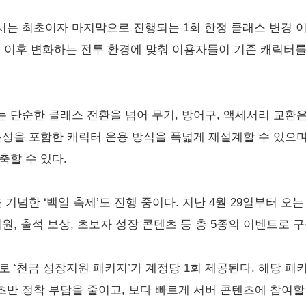
서는 최초이자 마지막으로 진행되는 1회 한정 클래스 변경 이
트 이후 변화하는 전투 환경에 맞춰 이용자들이 기존 캐릭터를
 단순한 클래스 전환을 넘어 무기, 방어구, 액세서리 교환
특성을 포함한 캐릭터 운용 방식을 폭넓게 재설계할 수 있으며
축할 수 있다.
 기념한 ‘백일 축제’도 진행 중이다. 지난 4월 29일부터 오는
원, 출석 보상, 초보자 성장 콘텐츠 등 총 5종의 이벤트로 
로 ‘천금 성장지원 패키지’가 계정당 1회 제공된다. 해당 패
반 정착 부담을 줄이고, 보다 빠르게 서버 콘텐츠에 참여할