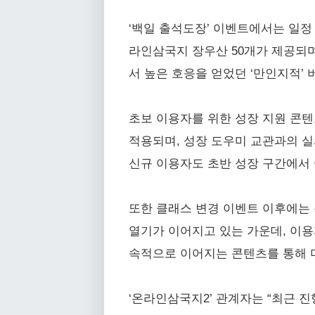
‘백일 출석도장’ 이벤트에서는 일정
라인삼국지 장우산 50개가 제공되며
서 높은 호응을 얻었던 ‘만인지적’
초보 이용자를 위한 성장 지원 콘텐
적용되며, 성장 도우미 교관과의 실
신규 이용자도 초반 성장 구간에서 
또한 클래스 변경 이벤트 이후에는
열기가 이어지고 있는 가운데, 이용자
속적으로 이어지는 콘텐츠를 통해 
‘온라인삼국지2’ 관계자는 “최근 진