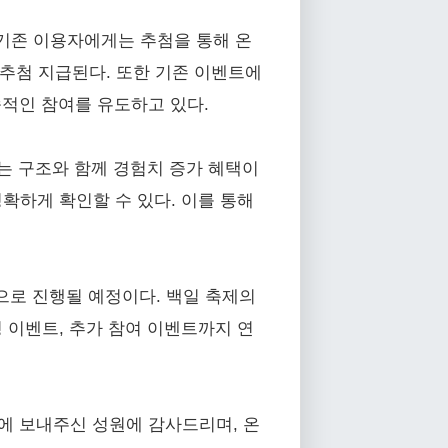
 기존 이용자에게는 추첨을 통해 온
 추첨 지급된다. 또한 기존 이벤트에
속적인 참여를 유도하고 있다.
있는 구조와 함께 경험치 증가 혜택이
확하게 확인할 수 있다. 이를 통해
으로 진행될 예정이다. 백일 축제의
경 이벤트, 추가 참여 이벤트까지 연
제에 보내주신 성원에 감사드리며, 온