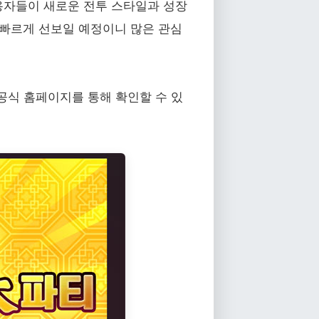
용자들이 새로운 전투 스타일과 성장
 빠르게 선보일 예정이니 많은 관심
 공식 홈페이지를 통해 확인할 수 있