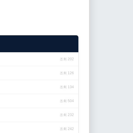
조회 202
조회 126
조회 134
조회 504
조회 232
조회 242