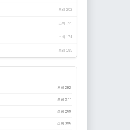
조회 202
조회 195
조회 174
조회 185
조회 292
조회 377
조회 269
조회 306