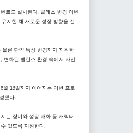
벤트도 실시된다. 클래스 변경 이벤
 유지한 채 새로운 성장 방향을 선
은 물론 단약 특성 변경까지 지원한
, 변화된 밸런스 환경 속에서 자신
 6월 18일까지 이어지는 이번 프로
구성됐다.
키지는 장비와 성장 재화 등 캐릭터
 수 있도록 지원한다.