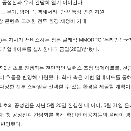
 첫 공성전과 유저 간담회 열기 이어간다
행… 무기, 방어구, 액세서리, 단약 특성 변경 지원
 성장 콘텐츠 고려한 전투 환경 재정비 기대
 자사가 서비스하는 정통 클래식 MMORPG ‘온라인삼국지
티’ 업데이트를 실시한다고 금일(28일)밝혔다.
지2 최초로 진행되는 전면적인 밸런스 조정 업데이트로, 천금
이 흐름을 반영해 마련됐다. 회사 측은 이번 업데이트를 통
다양한 전투 스타일을 선택할 수 있는 환경을 제공할 계획이
최초의 공성전을 지난 5월 20일 진행한 데 이어, 5월 21일
. 첫 공성전과 간담회를 통해 확인된 이용자들의 플레이 경
 반영됐다.