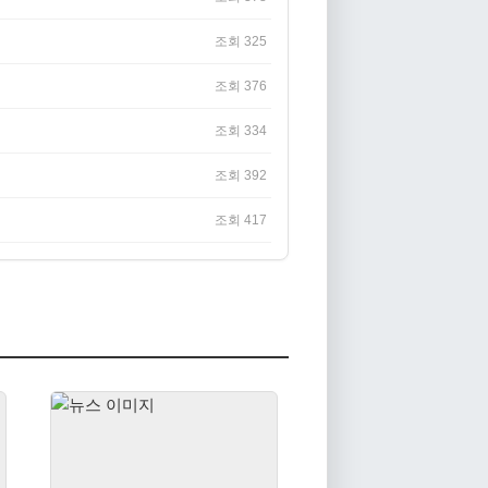
조회 325
조회 376
조회 334
조회 392
조회 417