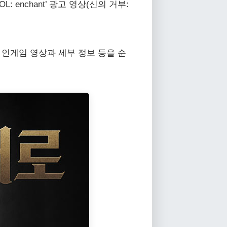
: enchant’ 광고 영상(신의 거부:
통해 인게임 영상과 세부 정보 등을 순