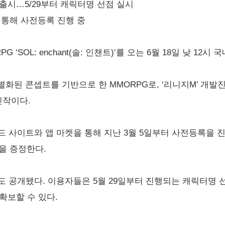
t’ 정식 출시…5/29부터 캐릭터명 선점 실시
을 통해 사전등록 진행 중
 ‘SOL: enchant(솔: 인챈트)’를 오는 6월 18일 낮 12
이라는 차별화된 콘셉트를 기반으로 한 MMORPG로, ‘리니지M’ 
신작이다.
식 브랜드 사이트와 앱 마켓을 통해 지난 3월 5일부터 사전등록을 
을 증정한다.
점 일정도 공개됐다. 이용자들은 5월 29일부터 진행되는 캐릭터명
확보할 수 있다.