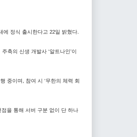
시 국내에 정식 출시한다고 22일 밝혔다.
개발진 주축의 신생 개발사 ‘알트나인’이
진행 중이며, 참여 시 ‘무한의 체력 회
 선점을 통해 서버 구분 없이 단 하나