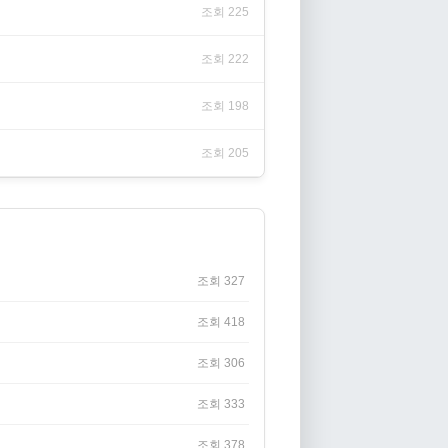
조회 225
조회 222
조회 198
조회 205
조회 327
조회 418
조회 306
조회 333
조회 378