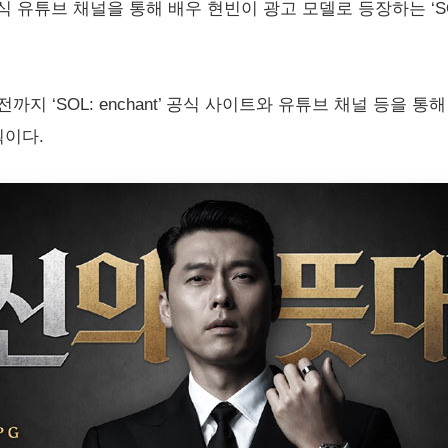
 공식 유튜브 채널을 통해 배우 현빈이 광고 모델로 등장하는 ‘SOL
전까지 ‘SOL: enchant’ 공식 사이트와 유튜브 채널 등을 
이다.