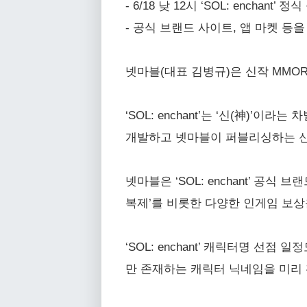
- 6/18 낮 12시 ‘SOL: enchan
- 공식 브랜드 사이트, 앱 마켓 등
넷마블(대표 김병규)은 신작 MMORPG
‘SOL: enchant’는 ‘신(神)’
개발하고 넷마블이 퍼블리싱하는 
넷마블은 ‘SOL: enchant’ 공
복제’를 비롯한 다양한 인게임 보상
‘SOL: enchant’ 캐릭터명 선
만 존재하는 캐릭터 닉네임을 미리 