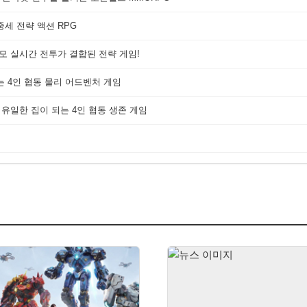
세 전략 액션 RPG
대규모 실시간 전투가 결합된 전략 게임!
는 4인 협동 물리 어드벤처 게임
 유일한 집이 되는 4인 협동 생존 게임