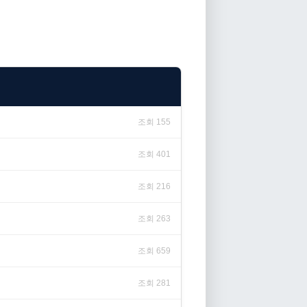
조회 155
조회 401
조회 216
조회 263
조회 659
조회 281