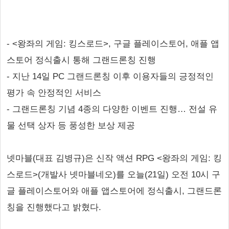
- <왕좌의 게임: 킹스로드>, 구글 플레이스토어, 애플 앱
스토어 정식출시 통해 그랜드론칭 진행
- 지난 14일 PC 그랜드론칭 이후 이용자들의 긍정적인
평가 속 안정적인 서비스
- 그랜드론칭 기념 4종의 다양한 이벤트 진행… 전설 유
물 선택 상자 등 풍성한 보상 제공
넷마블(대표 김병규)은 신작 액션 RPG <왕좌의 게임: 킹
스로드>(개발사 넷마블네오)를 오늘(21일) 오전 10시 구
글 플레이스토어와 애플 앱스토어에 정식출시, 그랜드론
칭을 진행했다고 밝혔다.