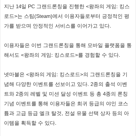
지난 14일 PC 그랜드론칭을 진행한 <왕좌의 게임: 킹스
로드>는 스팀(Steam)에서 이용자들로부터 긍정적인 평
가를 받으며 안정적인 서비스를 이어가고 있다.
이용자들은 이번 그랜드론칭을 통해 모바일 플랫폼을 통
해서도 <왕좌의 게임: 킹스로드>를 경험할 수 있다.
넷마블은 <왕좌의 게임: 킹스로드>의 그랜드론칭을 기
념해 다양한 이벤트를 선보이고 있다. 2종의 출석 이벤
트와 2종의 레벨 및 미션 달성 이벤트 등 총 4종의 론칭
기념 이벤트를 통해 이용자들은 희귀 등급의 야인 코스
튬과 고급 등급 엘크 탈것, 전설 유물 선택 상자 등의 아
이템을 획득할 수 있다.