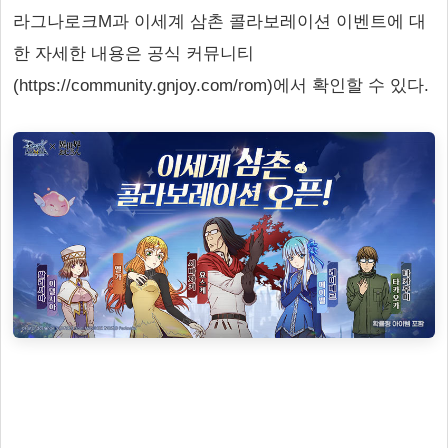
라그나로크M과 이세계 삼촌 콜라보레이션 이벤트에 대
한 자세한 내용은 공식 커뮤니티
(https://community.gnjoy.com/rom)에서 확인할 수 있다.