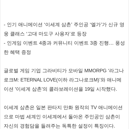
- 인기 애니메이션 ‘이세계 삼촌’ 주인공 ‘엘가’가 신규 영
웅 클래스 ‘고대 마도구 사용자’로 등장
- 인게임 이벤트 4종과 커뮤니티 이벤트 3종 진행… 풍성
한 혜택 증정
글로벌 게임 기업 그라비티가 모바일 MMORPG ‘라그나
로크M: ETERNAL LOVE(이하 라그나로크M)’와 애니메
이션 '이세계 삼촌'의 콜라보레이션을 19일 시작했다.
이세계 삼촌은 일본 판타지 만화 원작의 TV 애니메이션
으로 마법 세계인 이세계에서 돌아온 주인공인 삼촌이
자신의 경험담을 들려주는 독특한 설정이 특징이다.