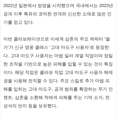
2022년 일본에서 방영을 시작했으며 국내에서는 2023년
공개 이후 특유의 코믹한 전개와 신선한 소재로 많은 인
기를 얻고 있다.
이번 콜라보레이션으로 이세계 삼촌의 주요 캐릭터 ‘엘
가’가 신규 영웅 클래스 ‘고대 마도구 사용자’로 등장한
다. 고대 마도구 사용자는 마법 딜러 계열 직업이며 정밀
한 조작을 기반으로 높은 피해를 입힐 수 있는 것이 특징
이다. 해당 직업은 콜라보 직업 고대 마도구 사용자 해제
권을 사용해 전직할 수 있다. 주요 스킬로 추가 마법 피
해를 입히는 고대 마도구, 공격 범위를 확장하는 무기 인
챈트, 삼촌을 소환해 적에게 피해를 주는 기억 소거, 천
성석의 반지 등을 보유했다.