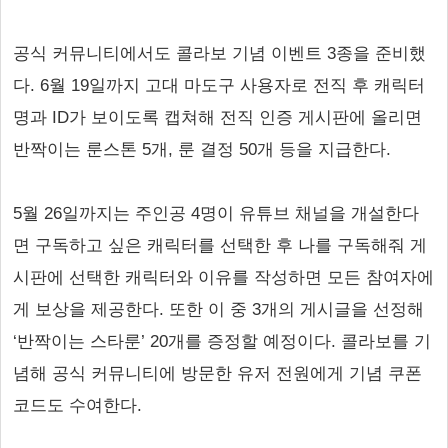
공식 커뮤니티에서도 콜라보 기념 이벤트 3종을 준비했
다. 6월 19일까지 고대 마도구 사용자로 전직 후 캐릭터
명과 ID가 보이도록 캡쳐해 전직 인증 게시판에 올리면
반짝이는 룬스톤 5개, 룬 결정 50개 등을 지급한다.
5월 26일까지는 주인공 4명이 유튜브 채널을 개설한다
면 구독하고 싶은 캐릭터를 선택한 후 나를 구독해줘 게
시판에 선택한 캐릭터와 이유를 작성하면 모든 참여자에
게 보상을 제공한다. 또한 이 중 3개의 게시글을 선정해
‘반짝이는 스타룬’ 20개를 증정할 예정이다. 콜라보를 기
념해 공식 커뮤니티에 방문한 유저 전원에게 기념 쿠폰
코드도 수여한다.