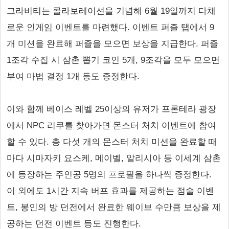
그라비티는 콜라보레이션을 기념해 6월 19일까지 다채
로운 인게임 이벤트를 마련했다. 이벤트 퍼즐 탭에서 9
개 미션을 완료해 퍼즐을 모으면 보상을 지급한다. 퍼즐
1조각 수집 시 삼촌 뽑기 코인 5개, 9조각을 모두 모으면
부여 마법 결정 1개 등도 증정한다.
이와 함께 베이스 레벨 25이상의 유저가 프론테라 광장
에서 NPC 리쿠를 찾아가면 몬스터 처치 이벤트에 참여
할 수 있다. 총 다섯 개의 몬스터 처치 미션을 완료할 때
마다 시마자키 요스케, 메이벨, 알리시아 등 이세계 삼촌
에 등장하는 주인공 5명의 프로필을 하나씩 증정한다.
이 외에도 1시간 지속 버프 효과를 제공하는 점술 이벤
트, 봉인의 방 던전에서 완료한 웨이브 수만큼 보상을 제
공하는 던전 이벤트 등도 진행한다.