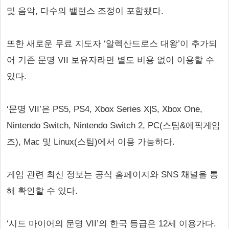
및 음악, 다수의 밸런스 조정이 포함됐다.
또한 새로운 무료 지도자 ‘알렉산드로스 대왕’이 추가되
어 기존 문명 VII 보유자라면 별도 비용 없이 이용할 수
있다.
‘문명 VII’은 PS5, PS4, Xbox Series X|S, Xbox One,
Nintendo Switch, Nintendo Switch 2, PC(스팀&에픽게임
즈), Mac 및 Linux(스팀)에서 이용 가능하다.
게임 관련 최신 정보는 공식 홈페이지와 SNS 채널을 통
해 확인할 수 있다.
‘시드 마이어의 문명 VII’의 한국 등급은 12세 이용가다.