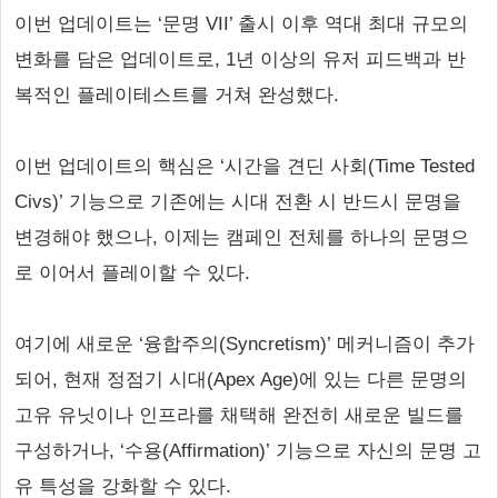
이번 업데이트는 ‘문명 VII’ 출시 이후 역대 최대 규모의
변화를 담은 업데이트로, 1년 이상의 유저 피드백과 반
복적인 플레이테스트를 거쳐 완성했다.
이번 업데이트의 핵심은 ‘시간을 견딘 사회(Time Tested
Civs)’ 기능으로 기존에는 시대 전환 시 반드시 문명을
변경해야 했으나, 이제는 캠페인 전체를 하나의 문명으
로 이어서 플레이할 수 있다.
여기에 새로운 ‘융합주의(Syncretism)’ 메커니즘이 추가
되어, 현재 정점기 시대(Apex Age)에 있는 다른 문명의
고유 유닛이나 인프라를 채택해 완전히 새로운 빌드를
구성하거나, ‘수용(Affirmation)’ 기능으로 자신의 문명 고
유 특성을 강화할 수 있다.