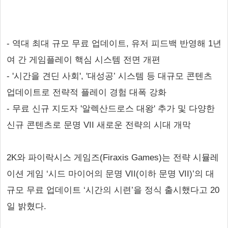
- 역대 최대 규모 무료 업데이트, 유저 피드백 반영해 1년
여 간 게임플레이 핵심 시스템 전면 개편
- '시간을 견딘 사회', '대성공’ 시스템 등 대규모 콘텐츠
업데이트로 전략적 플레이 경험 대폭 강화
- 무료 신규 지도자 '알렉산드로스 대왕' 추가 및 다양한
신규 콘텐츠로 문명 VII 새로운 전략의 시대 개막
2K와 파이락시스 게임즈(Firaxis Games)는 전략 시뮬레
이션 게임 ‘시드 마이어의 문명 VII(이하 문명 VII)’의 대
규모 무료 업데이트 ‘시간의 시련’을 정식 출시했다고 20
일 밝혔다.