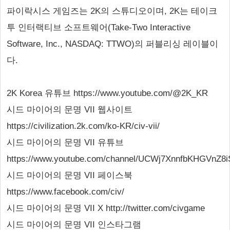
파이락시스 게임즈는 2K의 스튜디오이며, 2K는 테이크
투 인터랙티브 소프트웨어(Take-Two Interactive
Software, Inc., NASDAQ: TTWO)의 퍼블리싱 레이블이
다.
2K Korea 유튜브 https://www.youtube.com/@2K_KR
시드 마이어의 문명 VII 웹사이트
https://civilization.2k.com/ko-KR/civ-vii/
시드 마이어의 문명 VII 유튜브
https://www.youtube.com/channel/UCWj7XnnfbKHGVnZ8
시드 마이어의 문명 VII 페이스북
https://www.facebook.com/civ/
시드 마이어의 문명 VII X http://twitter.com/civgame
시드 마이어의 문명 VII 인스타그램