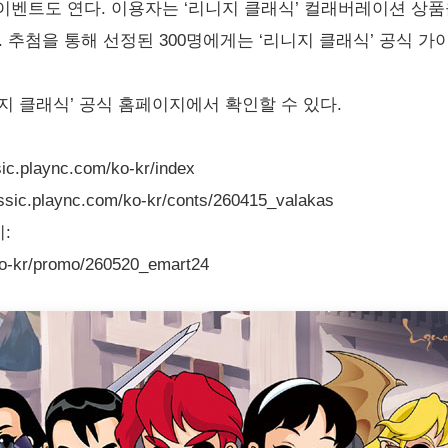
이벤트도 연다. 이용자는 ‘리니지 클래식’ 컬래버레이션 상품
 추첨을 통해 선정된 300명에게는 ‘리니지 클래식’ 공식 
지 클래식’ 공식 홈페이지에서 확인할 수 있다.
c.plaync.com/ko-kr/index
ic.plaync.com/ko-kr/conts/260415_valakas
:
/ko-kr/promo/260520_emart24