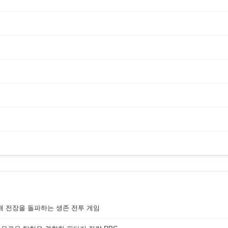
해 전장을 돌파하는 생존 전투 게임