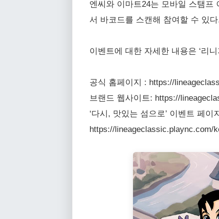
엔씨와 이마트24는 모바일 스탬프 
서 바코드를 스캔해 참여할 수 있다.
이벤트에 대한 자세한 내용은 ‘리니
공식 홈페이지 : https://lineageclassi
브랜드 웹사이트: https://lineageclass
‘다시, 맛있는 섬으로’ 이벤트 페이지
https://lineageclassic.plaync.com