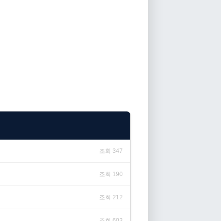
조회 347
조회 190
조회 212
조회 603