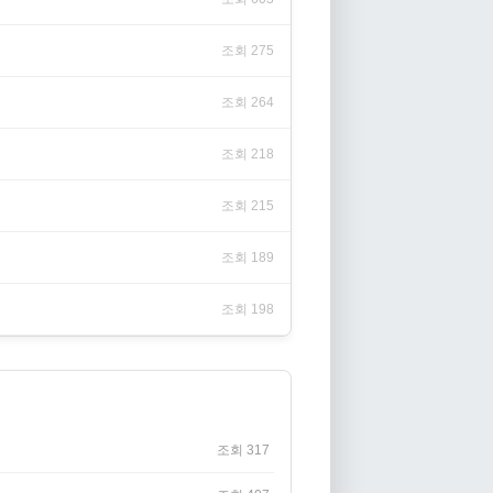
조회 275
조회 264
조회 218
조회 215
조회 189
조회 198
조회 317