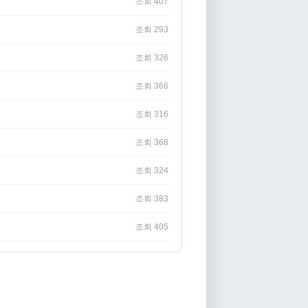
조회 407
조회 293
조회 326
조회 366
조회 316
조회 368
조회 324
조회 383
조회 405