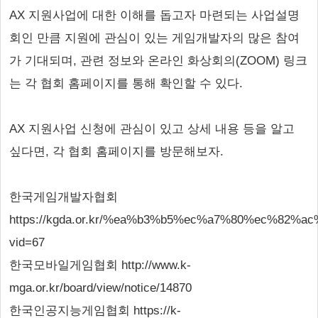
AX 지원사업에 대한 이해를 돕고자 마련되는 사업설명
회인 만큼 지원에 관심이 있는 게임개발자의 많은 참여
가 기대되며, 관련 정보와 온라인 화상회의(ZOOM) 링크
는 각 협회 홈페이지를 통해 확인할 수 있다.
AX 지원사업 신청에 관심이 있고 상세 내용 등을 알고
싶다면, 각 협회 홈페이지를 방문해보자.
한국게임개발자협회
https://kgda.or.kr/%ea%b3%b5%ec%a7%80%ec%82%a
vid=67
한국모바일게임협회 http://www.k-
mga.or.kr/board/view/notice/14870
한국인공지능게임협회 https://k-