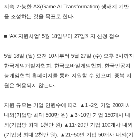
지속 가능한 AX(Game AI Transformation) 생태계 기반
을 조성하는 것을 목표로 한다.
■ ‘AX 지원사업’ 5월 18일부터 27일까지 신청 접수
5월 18일 (월) 오전 10시부터 5월 27일 (수) 오후 3시까지
한국게임개발자협회, 한국모바일게임협회, 한국인공지
능게임협회 홈페이지를 통해 지원할 수 있으며, 중복 지
원은 허용되지 않는다.
지원 규모는 기업 인원수에 따라 ▲1~2인 기업 200개사
내외(기업당 최대 500만 원) ▲3~10인 기업 150개사 내
외(기업당 최대 1천만 원) ▲11~20인 기업 100개사 내외
(기업당 최대 2천만 원), ▲21~50인 기업 50개사 내외(기