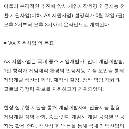
아울러 본격적인 추진에 앞서 게임제작환경 인공지능 전
환 지원사업(이하, AX 지원사업) 설명회가 5월 22일 (금)
오후 2시부터 오후 3시까지 온라인으로 개최된다.
■ ‘AX 지원사업’의 목표
AX 지원사업은 국내 중소 게임개발사, 인디 게임개발팀,
1인 창작자 게임제작 환경의 인공지능 기술 도입을 통해
게임개발 생산성 향상, 제작비 절감, 창작 역량 강화 및
글로벌 경쟁력 확보를 지원하고자 기획되었다.
현장 실무형 지원을 통해 게임개발자의 인공지능 활용
게임개발 장벽 완화, 중소·인디 게임사 개발 공정별 인공
지능 활용 증대, 생산성 향상 등을 통해 국내 게임산업의