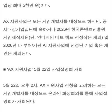
업당 최대 5천만 원)이다.
AX 지원사업은 모든 게임개발자를 대상으로 하지만, 공
시대상기업집단에 속하거나 2026년 한국콘텐츠진흥원
게임제작지원(단, 인디게임 데브 캠프 선정작은 제외) 및
2026년 타 부처/기관 AI 지원사업에 선정된 기업 혹은 개
인은 제외된다.
■ ‘AX 지원사업’ 5월 22일 사업설명회 개최
5월 22일 오후 2시, AX 지원사업 신청을 고려하는 모든
게임개발자를 대상으로 온라인 화상회의를 통해 사업설
명회가 개최된다.