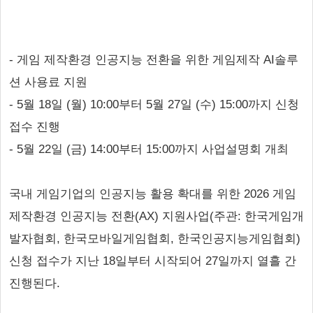
- 게임 제작환경 인공지능 전환을 위한 게임제작 AI솔루
션 사용료 지원
- 5월 18일 (월) 10:00부터 5월 27일 (수) 15:00까지 신청
접수 진행
- 5월 22일 (금) 14:00부터 15:00까지 사업설명회 개최
국내 게임기업의 인공지능 활용 확대를 위한 2026 게임
제작환경 인공지능 전환(AX) 지원사업(주관: 한국게임개
발자협회, 한국모바일게임협회, 한국인공지능게임협회)
신청 접수가 지난 18일부터 시작되어 27일까지 열흘 간
진행된다.