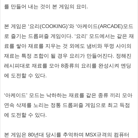
를 만들어 내는 것이 본 게임의 묘미.
본 게임은 ‘요리(COOKING)’와 ‘아케이드(ARCADE)모드
로 즐기는 드롭퍼즐 게임이다. ‘요리’ 모드에서는 같은 재
료를 쌓아 재료를 지우는 것 외에도 냄비와 뚜껑 사이의
재료는 특정 조합이 될 경우 요리가 만들어진다. 정해진
레시피대로 재료를 모아 8종류의 요리를 완성시켜 엔딩
에 도전할 수 있다.
‘아케이드’ 모드는 낙하하는 재료를 같은 종류 끼리 모아
연속 삭제를 노리는 정통 드롭퍼즐 게임으로 최고 득점
에 도전할 수 있다.
본 게임은 80년대 당시를 추억하며 MSX규격의 컴퓨터