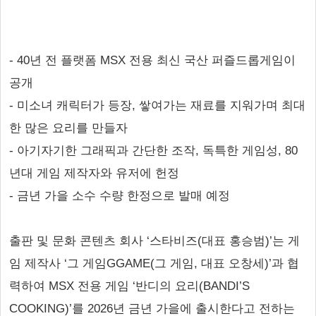
- 40년 전 플랫폼 MSX 전용 최신 국산 퍼즐드롭게임이
공개
- 미소녀 캐릭터가 등장, 쌓여가는 재료를 지워가며 최대
한 많은 요리를 만들자
- 아기자기한 그래픽과 간단한 조작, 독특한 게임성, 80
년대 게임 제작자와 유저에 헌정
- 금년 가을 소수 수량 한정으로 발매 예정
출판 및 문화 콘텐츠 회사 ‘스타비즈(대표 홍승범)’는 게
임 제작사 ‘그 게임GGAME(그 게임, 대표 오창세)’과 협
력하여 MSX 전용 게임 ‘반디의 요리(BANDI’S
COOKING)’를 2026년 금년 가을에 출시한다고 전하는