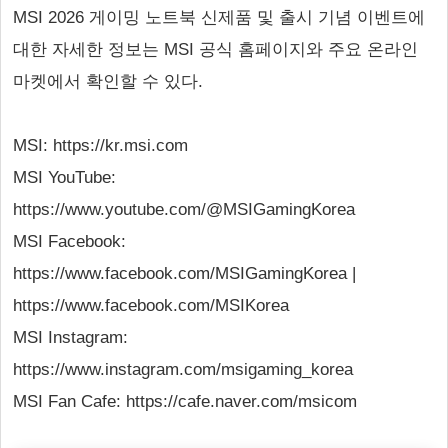
MSI 2026 게이밍 노트북 신제품 및 출시 기념 이벤트에
대한 자세한 정보는 MSI 공식 홈페이지와 주요 온라인
마켓에서 확인할 수 있다.
MSI: https://kr.msi.com
MSI YouTube:
https://www.youtube.com/@MSIGamingKorea
MSI Facebook:
https://www.facebook.com/MSIGamingKorea |
https://www.facebook.com/MSIKorea
MSI Instagram:
https://www.instagram.com/msigaming_korea
MSI Fan Cafe: https://cafe.naver.com/msicom