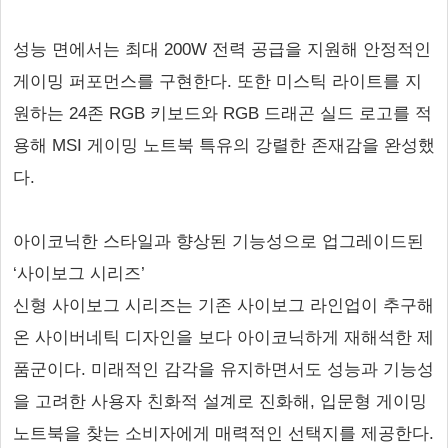
성능 면에서는 최대 200W 전력 공급을 지원해 안정적인
게이밍 퍼포먼스를 구현한다. 또한 미스틱 라이트를 지
원하는 24존 RGB 키보드와 RGB 드래곤 실드 로고를 적
용해 MSI 게이밍 노트북 특유의 강렬한 존재감을 완성했
다.
아이코닉한 스타일과 향상된 기능성으로 업그레이드된
‘사이보그 시리즈’
신형 사이보그 시리즈는 기존 사이보그 라인업이 추구해
온 사이버네틱 디자인을 보다 아이코닉하게 재해석한 제
품군이다. 미래적인 감각을 유지하면서도 성능과 기능성
을 고려한 사용자 친화적 설계로 진화해, 입문형 게이밍
노트북을 찾는 소비자에게 매력적인 선택지를 제공한다.