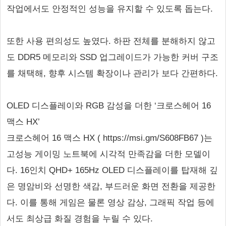
작업에서도 안정적인 성능을 유지할 수 있도록 돕는다.
또한 사용 편의성도 높였다. 하판 전체를 분해하지 않고
도 DDR5 메모리와 SSD 업그레이드가 가능한 커버 구조
를 채택해, 향후 시스템 확장이나 관리가 보다 간편하다.
OLED 디스플레이와 RGB 감성을 더한 ‘크로스헤어 16
맥스 HX’
크로스헤어 16 맥스 HX ( https://msi.gm/S608FB67 )는
고성능 게이밍 노트북에 시각적 만족감을 더한 모델이
다. 16인치 QHD+ 165Hz OLED 디스플레이를 탑재해 깊
은 명암비와 선명한 색감, 부드러운 화면 전환을 제공한
다. 이를 통해 게임은 물론 영상 감상, 그래픽 작업 등에
서도 최상급 화질 경험을 누릴 수 있다.