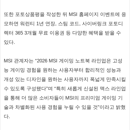
또한 포토상품평을 작성한 뒤 MSI 홈페이지 이벤트에 응
모하면 워런티 1년 연장, 스팀 코드, 사이버링크 포토디
렉터 365 3개월 무료 이용권 등 다양한 혜택을 받을 수
있다.
MSI 관계자는 “2026 MSI 게이밍 노트북 라인업은 고성
능 게이밍 경험을 원하는 사용자부터 합리적인 성능과
개성 있는 디자인을 원하는 사용자까지 폭넓게 만족시킬
수 있도록 구성됐다”며 “특히 새롭게 신설된 맥스 라인업
을 통해 더 많은 소비자들이 MSI의 프리미엄 게이밍 기
술과 차별화된 사용 경험을 누릴 수 있을 것”이라고 밝혔
다.