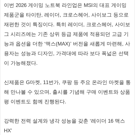
이번 2026 게이밍 노트북 라인업은 MSI의 대표 게이밍
제품군을 타이탄, 레이더, 크로스헤어, 사이보그 등으로
재편한 것이 특징이다. 특히 레이더, 크로스헤어, 사이보
그 시리즈에는 기존 상위 등급 제품에 적용되던 고급 기
능과 옵션을 더한 ‘맥스(MAX)’ 버전을 새롭게 마련해, 사
용자는 성능과 디자인, 가격대에 따라 보다 폭넓은 선택
이 가능해졌다.
신제품은 G마켓, 11번가, 쿠팡 등 주요 온라인 마켓을 통
해 만나볼 수 있으며, 출시를 기념해 구매 이벤트와 상품
평 이벤트도 함께 진행된다.
강력한 전력 설계와 냉각 성능을 갖춘 ‘레이더 16 맥스
HX’