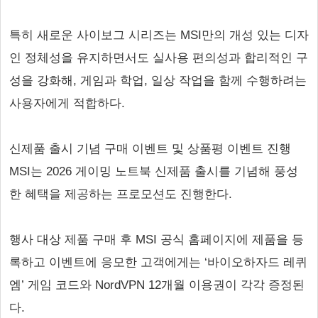
특히 새로운 사이보그 시리즈는 MSI만의 개성 있는 디자
인 정체성을 유지하면서도 실사용 편의성과 합리적인 구
성을 강화해, 게임과 학업, 일상 작업을 함께 수행하려는
사용자에게 적합하다.
신제품 출시 기념 구매 이벤트 및 상품평 이벤트 진행
MSI는 2026 게이밍 노트북 신제품 출시를 기념해 풍성
한 혜택을 제공하는 프로모션도 진행한다.
행사 대상 제품 구매 후 MSI 공식 홈페이지에 제품을 등
록하고 이벤트에 응모한 고객에게는 ‘바이오하자드 레퀴
엠’ 게임 코드와 NordVPN 12개월 이용권이 각각 증정된
다.