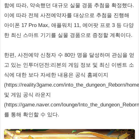
함에 따라, 약속했던 대규모 실물 경품 추첨을 확정했다.
이에 따라 전체 사전예약자를 대상으로 추첨을 진행해
아이폰 17 Pro Max, 애플워치 11, 에어팟 프로 3 등 다양
한 최신 스마트 기기를 실물 경품으로 증정할 계획이다.
한편, 사전예약 신청자 수 80만 명을 달성하며 관심을 얻
고 있는 인투더던전:리본의 게임 정보 및 최신 이벤트 소
식에 대한 보다 자세한 내용은 공식 홈페이지
(https://reality3game.com/into_the_dungeon_Reborn/home
및 게임 공식 라운지
(https://game.naver.com/lounge/Into_the_dungeon_Rebor
를 통해 확인할 수 있다.