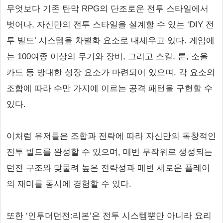
무엇보다 기존 탄막 RPG의 단조로운 전투 스타일에서
벗어나, 자신만의 전투 스타일을 설계할 수 있는 ‘DIY 전
투 빌드’ 시스템을 차별화 요소로 내세우고 있다. 게임에
는 100여종 이상의 무기와 장비, 그리고 스킬, 룬, 소울
카드 등 방대한 성장 요소가 마련되어 있으며, 각 요소의
조합에 따라 수만 가지에 이르는 공격 패턴을 구현할 수
있다.
이처럼 유저들은 조합과 전략에 따라 자신만의 독창적인
전투 빌드를 완성할 수 있으며, 매번 무작위로 생성되는
던전 구조와 맞물려 높은 전략성과 매번 새로운 플레이
의 재미를 동시에 경험할 수 있다.
또한 ‘인투더던전:리본’은 전투 시스템뿐만 아니라 요리