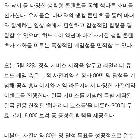
와 낚시 등 다양한 생활형 콘텐츠를 통해 색다른 재미를
선사한다. 유저들은 ‘마녀와의 생활 콘텐츠’를 통해 마녀
와 함께하는 일상 속에서 편안하고 감성적인 힐링을 경
험할 수 있으며, 하드코어 액션과 아기자기한 생활 콘텐
츠가 조화를 이루는 독창적인 게임성을 만끽할 수 있다.
오는 5월 22일 정식 서비스 시작을 앞두고 리얼리티 큐
브드 게임 측은 누적 사전예약 신청자 80만 명 달성을 기
념해 공식 홈페이지와 게임 라운지에서 다양한 사전예약
이벤트를 진행한다. 한국 서비스를 기념해 특별 제작된
한국 전용 한정판 ‘치어리더 코스튬’을 비롯해 300회 무
료 뽑기, 8,000 보석 등 풍성한 혜택을 제공한다.
더불어, 사전예약 80만 명 달성 목표를 성공적으로 완수