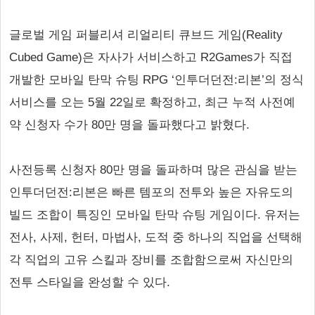
글로벌 게임 퍼블리셔 리얼리티 큐브드 게임(Reality
Cubed Game)은 자사가 서비스하고 R2Games가 직접
개발한 모바일 탄막 슈팅 RPG ‘인투더던전:리본’의 정식
서비스를 오는 5월 22일로 확정하고, 최근 누적 사전예
약 신청자 수가 80만 명을 돌파했다고 밝혔다.
사전등록 신청자 80만 명을 돌파하며 많은 관심을 받는
인투더던전:리본은 빠른 템포의 전투와 높은 자유도의
빌드 조합이 특징인 모바일 탄막 슈팅 게임이다. 유저는
전사, 사제, 헌터, 마법사, 도적 중 하나의 직업을 선택해
각 직업의 고유 스킬과 장비를 조합함으로써 자신만의
전투 스타일을 완성할 수 있다.