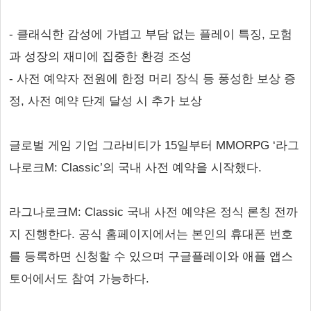
- 클래식한 감성에 가볍고 부담 없는 플레이 특징, 모험
과 성장의 재미에 집중한 환경 조성
- 사전 예약자 전원에 한정 머리 장식 등 풍성한 보상 증
정, 사전 예약 단계 달성 시 추가 보상
글로벌 게임 기업 그라비티가 15일부터 MMORPG ‘라그
나로크M: Classic’의 국내 사전 예약을 시작했다.
라그나로크M: Classic 국내 사전 예약은 정식 론칭 전까
지 진행한다. 공식 홈페이지에서는 본인의 휴대폰 번호
를 등록하면 신청할 수 있으며 구글플레이와 애플 앱스
토어에서도 참여 가능하다.