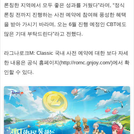
론칭한 지역에서 모두 좋은 성과를 거뒀다”라며, “정식
론칭 전까지 진행하는 사전 예약에 참여해 풍성한 혜택
을 받아 가시기 바라며, 오는 6월 진행 예정인 CBT에도
많은 기대 부탁드린다”라고 전했다.
라그나로크M: Classic 국내 사전 예약에 대한 보다 자세
한 내용은 공식 홈페이지(http://romc.gnjoy.com/)에서 확
인할 수 있다.