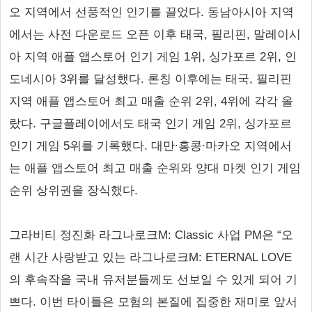
오 지역에서 선풍적인 인기를 끌었다. 동남아시아 지역
에서는 사전 다운로드 오픈 이후 태국, 필리핀, 말레이시
아 지역 애플 앱스토어 인기 게임 1위, 싱가포르 2위, 인
도네시아 3위를 달성했다. 론칭 이후에는 태국, 필리핀
지역 애플 앱스토어 최고 매출 순위 2위, 4위에 각각 올
랐다. 구글플레이에서도 태국 인기 게임 2위, 싱가포르
인기 게임 5위를 기록했다. 대만∙홍콩∙마카오 지역에서
는 애플 앱스토어 최고 매출 순위와 양대 마켓 인기 게임
순위 상위권을 장식했다.
그라비티 정진화 라그나로크M: Classic 사업 PM은 “오
랜 시간 사랑받고 있는 라그나로크M: ETERNAL LOVE
의 후속작을 국내 유저분들께도 선보일 수 있게 되어 기
쁘다. 이번 타이틀은 모험의 본질에 집중한 재미로 앞서