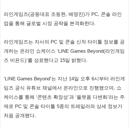
라인게임즈(공동대표 조동현, 배영진)가 PC, 콘솔 라인
업을 통해 글로벌 시장 공략을 본격화한다.
라인게임즈는 자사의 PC 및 콘솔 신작 타이틀 정보를 공
개하는 온라인 쇼케이스 ‘LINE Games Beyond(라인게임
즈 비욘드)’를 성료했다고 15일 밝혔다.
‘LINE Games Beyond’는 지난 14일 오후 6시부터 라인게
임즈 공식 유튜브 채널에서 온라인으로 진행됐으며, 쇼
케이스를 통해 ‘콘텐츠 확장성’과 ‘플랫폼 다변화’라는 주
제로 PC 및 콘솔 타이틀 5종의 트레일러와 상세 정보가
처음 공개됐다.