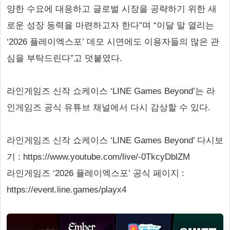
양한 수요에 대응하고 글로벌 시장을 공략하기 위한 새
로운 성장 동력을 마련하고자 한다”며 “이달 말 열리는
‘2026 플레이엑스포’ 데모 시연에도 이용자들의 많은 관
심을 부탁드린다”고 덧붙였다.
라인게임즈 신작 쇼케이스 ‘LINE Games Beyond’는 라
인게임즈 공식 유튜브 채널에서 다시 감상할 수 있다.
라인게임즈 신작 쇼케이스 ‘LINE Games Beyond’ 다시보
기 : https://www.youtube.com/live/-0TkcyDblZM
라인게임즈 ‘2026 플레이엑스포’ 공식 페이지 :
https://event.line.games/playx4