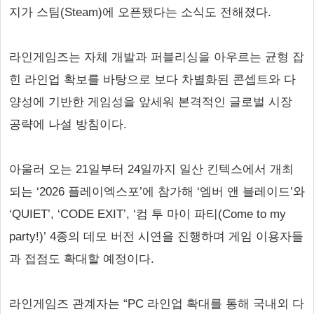
지가 스팀(Steam)에 오픈됐다는 소식도 전해졌다.
라인게임즈는 자체 개발과 퍼블리싱을 아우르는 균형 잡
힌 라인업 확보를 바탕으로 보다 차별화된 콘셉트와 다
양성에 기반한 게임성을 앞세워 본격적인 글로벌 시장
공략에 나설 방침이다.
아울러 오는 21일부터 24일까지 일산 킨텍스에서 개최
되는 ‘2026 플레이엑스포’에 참가해 ‘엠버 앤 블레이드’와
‘QUIET’, ‘CODE EXIT’, ‘컴 투 마이 파티(Come to my
party!)’ 4종의 데모 버전 시연을 진행하며 게임 이용자들
과 접점도 확대할 예정이다.
라인게임즈 관계자는 “PC 라인업 확대를 통해 국내외 다