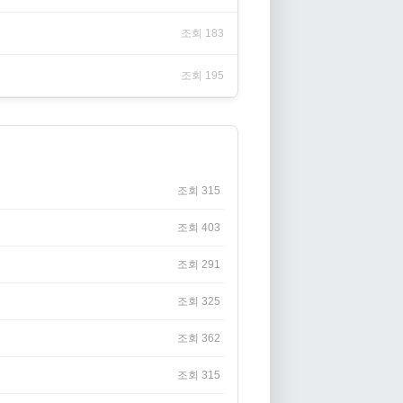
조회 183
조회 195
조회 315
조회 403
조회 291
조회 325
조회 362
조회 315