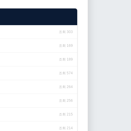
조회 303
조회 169
조회 189
조회 574
조회 264
조회 256
조회 215
조회 214