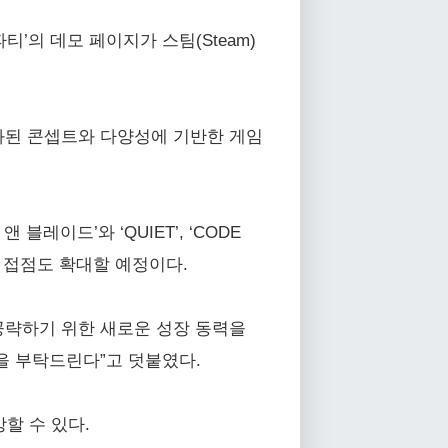
파티’의 데모 페이지가 스팀(Steam)
화된 콘셉트와 다양성에 기반한 게임
레이드’와 ‘QUIET’, ‘CODE
자들과 접점도 확대할 예정이다.
공략하기 위한 새로운 성장 동력을
심을 부탁드린다”고 덧붙였다.
상할 수 있다.