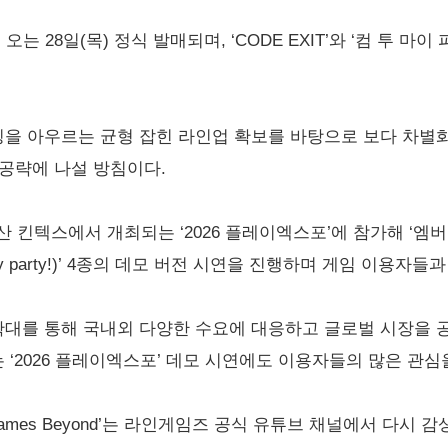
는 28일(목) 정식 발매되며, ‘CODE EXIT’와 ‘컴 투 마이 
을 아우르는 균형 잡힌 라인업 확보를 바탕으로 보다 차별
공략에 나설 방침이다.
 킨텍스에서 개최되는 ‘2026 플레이엑스포’에 참가해 ‘엠버 앤 블
to my party!)’ 4종의 데모 버전 시연을 진행하며 게임 이용
확대를 통해 국내외 다양한 수요에 대응하고 글로벌 시장을 
 ‘2026 플레이엑스포’ 데모 시연에도 이용자들의 많은 관
ames Beyond’는 라인게임즈 공식 유튜브 채널에서 다시 감