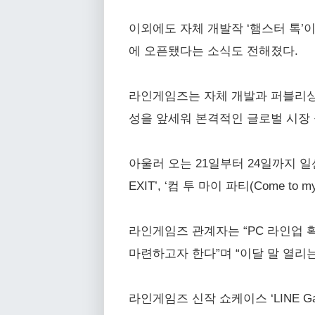
이외에도 자체 개발작 ‘햄스터 톡’이 오
에 오픈됐다는 소식도 전해졌다.
라인게임즈는 자체 개발과 퍼블리싱
성을 앞세워 본격적인 글로벌 시장 
아울러 오는 21일부터 24일까지 일산
EXIT’, ‘컴 투 마이 파티(Come 
라인게임즈 관계자는 “PC 라인업 
마련하고자 한다”며 “이달 말 열리는
라인게임즈 신작 쇼케이스 ‘LINE G