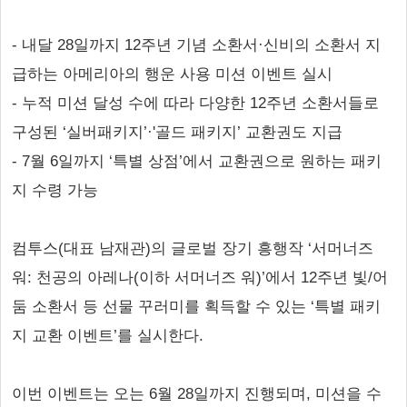
- 내달 28일까지 12주년 기념 소환서·신비의 소환서 지
급하는 아메리아의 행운 사용 미션 이벤트 실시
- 누적 미션 달성 수에 따라 다양한 12주년 소환서들로
구성된 ‘실버패키지’·'골드 패키지’ 교환권도 지급
- 7월 6일까지 ‘특별 상점’에서 교환권으로 원하는 패키
지 수령 가능
컴투스(대표 남재관)의 글로벌 장기 흥행작 ‘서머너즈
워: 천공의 아레나(이하 서머너즈 워)’에서 12주년 빛/어
둠 소환서 등 선물 꾸러미를 획득할 수 있는 ‘특별 패키
지 교환 이벤트’를 실시한다.
이번 이벤트는 오는 6월 28일까지 진행되며, 미션을 수