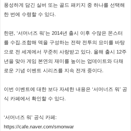
풍성하게 담긴 실버 또는 골드 패키지 중 하나를 선택해
한 번에 수령할 수 있다.
한편, ‘서머너즈 워’는 2014년 출시 이후 수많은 몬스터
를 수집.조합해 덱을 구성하는 전략 전투의 묘미를 바탕
으로 전 세계에서 꾸준히 사랑받고 있다. 올해 출시 12주
년을 맞아 게임 본연의 재미를 높이는 업데이트와 다채
로운 기념 이벤트 시리즈를 지속 전개 중이다.
이번 이벤트에 대한 보다 자세한 내용은 ‘서머너즈 워’ 공
식 카페에서 확인할 수 있다.
‘서머너즈 워’ 공식 카페:
https://cafe.naver.com/smonwar