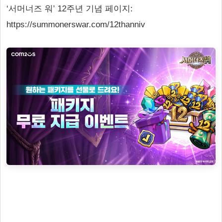
‘서머너즈 워’ 12주년 기념 페이지:
https://summonerswar.com/12thanniv