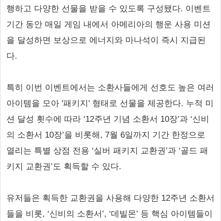
행하고 다양한 선물을 받을 수 있도록 구성됐다. 이벤트
기간 동안 매일 게임 내에서 아메리아의 행운 사용 미션
을 달성하면 보상으로 에너지와 마나석이 즉시 지급된
다.
특히 이번 이벤트에서는 소환사들에게 선호도 높은 여러
아이템을 모아 '패키지' 형태로 선물을 제공한다. 누적 미
션 달성 횟수에 따라 ‘12주년 기념 소환서 10장’과 ‘신비
의 소환서 10장’을 비롯해, 7월 6일까지 기간 한정으로
열리는 특별 상점 전용 ‘실버 패키지 교환권’과 ‘골드 패
키지 교환권’도 획득할 수 있다.
유저들은 획득한 교환권을 사용해 다양한 12주년 소환서
들을 비롯, ‘신비의 소환서’, ‘데빌몬’ 등 핵심 아이템들이