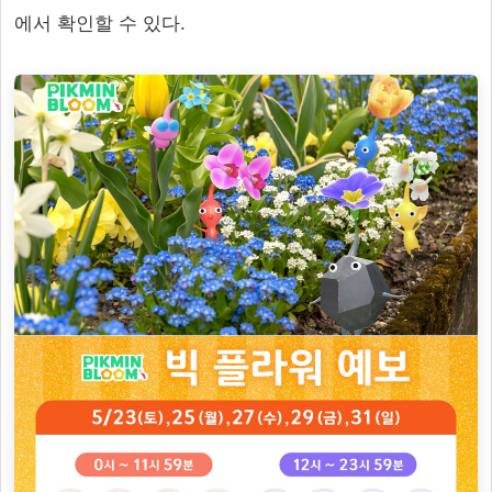
에서 확인할 수 있다.