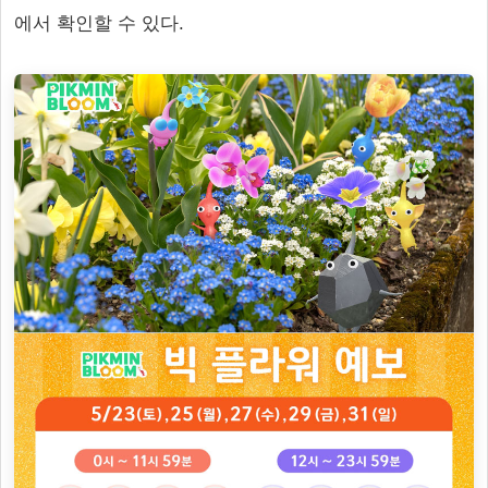
에서 확인할 수 있다.