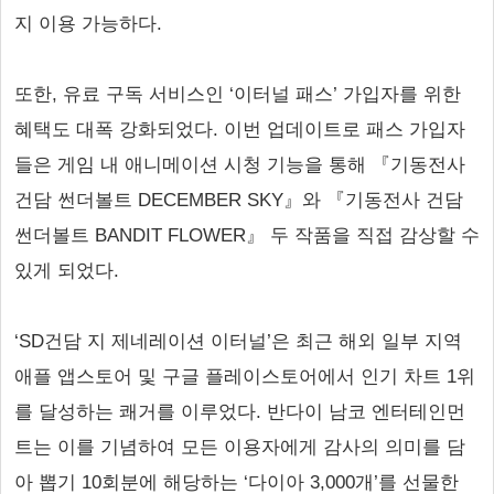
지 이용 가능하다.
또한, 유료 구독 서비스인 ‘이터널 패스’ 가입자를 위한
혜택도 대폭 강화되었다. 이번 업데이트로 패스 가입자
들은 게임 내 애니메이션 시청 기능을 통해 『기동전사
건담 썬더볼트 DECEMBER SKY』와 『기동전사 건담
썬더볼트 BANDIT FLOWER』 두 작품을 직접 감상할 수
있게 되었다.
‘SD건담 지 제네레이션 이터널’은 최근 해외 일부 지역
애플 앱스토어 및 구글 플레이스토어에서 인기 차트 1위
를 달성하는 쾌거를 이루었다. 반다이 남코 엔터테인먼
트는 이를 기념하여 모든 이용자에게 감사의 의미를 담
아 뽑기 10회분에 해당하는 ‘다이아 3,000개’를 선물한