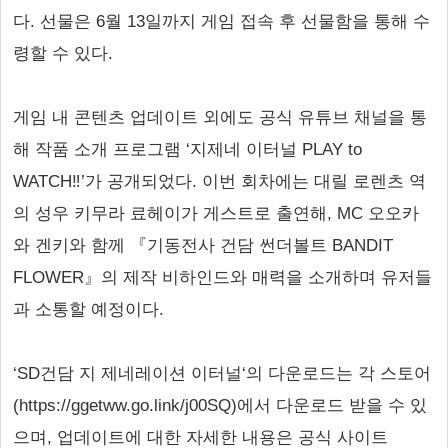
다. 선물은 6월 13일까지 게임 접속 후 선물함을 통해 수
령할 수 있다.
게임 내 콘텐츠 업데이트 외에도 공식 유튜브 채널을 통
해 작품 소개 프로그램 ‘지제네 이터널 PLAY to
WATCH‼’가 공개되었다. 이번 회차에는 대릴 로렌츠 역
의 성우 키무라 료헤이가 게스트로 출연해, MC 오오카
와 겐키와 함께 『기동전사 건담 썬더볼트 BANDIT
FLOWER』의 제작 비하인드와 매력을 소개하며 유저들
과 소통할 예정이다.
‘SD건담 지 제네레이션 이터널‘의 다운로드는 각 스토어
(https://ggetww.go.link/j00SQ)에서 다운로드 받을 수 있
으며, 업데이트에 대한 자세한 내용은 공식 사이트