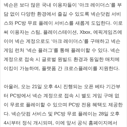
넥슨은 보다 많은 국내 이용자들이 ‘아크 레이더스’를 부
담 없이 다양한 환경에서 즐길 수 있도록 넥슨닷컴 서비
스와 PC방 무료 플레이 서비스를 새롭게 도입한다. 이로
써 이용자는 스팀, 플레이스테이션, Xbox, 에픽게임즈에
이어 넥슨 계정으로도 ‘아크 레이더스’를 구매하고 넥슨
게임 런처 ‘넥슨 플러그’를 통해 플레이할 수 있다. 넥슨
계정으로 접속 시 글로벌 원빌드 환경과 동일한 매치메
이킹이 가능하며, 플랫폼 간 크로스플레이를 지원한다.
아울러, 오는 21일 오후 4시 진행되는 오픈 베타 기간부
터 PC방에서 넥슨 계정으로 접속 시 별도 게임 구매 없
이 무료로 플레이할 수 있으며 PC방 전용 혜택도 제공한
다. 넥슨닷컴 서비스 및 PC방 무료 플레이는 28일 오후
4시부터 정식 개시되며, 이에 앞서 공식 홈페이지에서