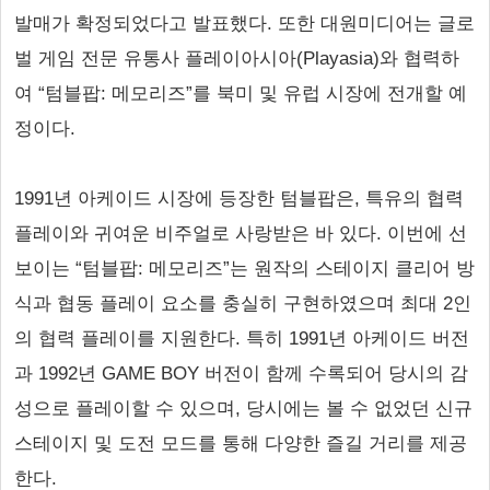
발매가 확정되었다고 발표했다. 또한 대원미디어는 글로
벌 게임 전문 유통사 플레이아시아(Playasia)와 협력하
여 “텀블팝: 메모리즈”를 북미 및 유럽 시장에 전개할 예
정이다.
1991년 아케이드 시장에 등장한 텀블팝은, 특유의 협력
플레이와 귀여운 비주얼로 사랑받은 바 있다. 이번에 선
보이는 “텀블팝: 메모리즈”는 원작의 스테이지 클리어 방
식과 협동 플레이 요소를 충실히 구현하였으며 최대 2인
의 협력 플레이를 지원한다. 특히 1991년 아케이드 버전
과 1992년 GAME BOY 버전이 함께 수록되어 당시의 감
성으로 플레이할 수 있으며, 당시에는 볼 수 없었던 신규
스테이지 및 도전 모드를 통해 다양한 즐길 거리를 제공
한다.