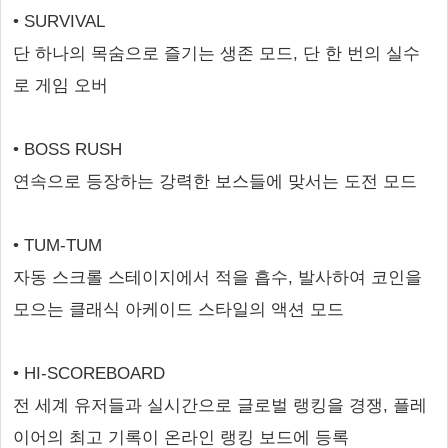
• SURVIVAL
단 하나의 목숨으로 즐기는 생존 모드, 단 한 번의 실수
로 게임 오버
• BOSS RUSH
연속으로 등장하는 강력한 보스들에 맞서는 도전 모드
• TUM-TUM
자동 스크롤 스테이지에서 적을 흡수, 발사하여 코인을
모으는 클래식 아케이드 스타일의 액션 모드
• HI-SCOREBOARD
전 세계 유저들과 실시간으로 글로벌 랭킹을 경쟁, 플레
이어의 최고 기록이 온라인 랭킹 보드에 등록