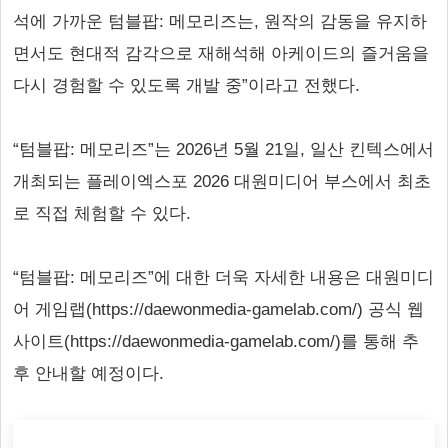
석에 가까운 텀블팝: 메모리즈는, 원작의 감동을 유지하
면서도 현대적 감각으로 재해석해 아케이드의 즐거움을
다시 경험할 수 있도록 개발 중”이라고 전했다.
“텀블팝: 메모리즈”는 2026년 5월 21일, 일산 킨텍스에서
개최되는 플레이엑스포 2026 대원미디어 부스에서 최초
로 직접 체험할 수 있다.
“텀블팝: 메모리즈”에 대한 더욱 자세한 내용은 대원미디
어 게임랩(https://daewonmedia-gamelab.com/) 공식 웹
사이트(https://daewonmedia-gamelab.com/)를 통해 추
후 안내할 예정이다.