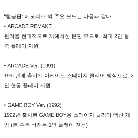
“텀블팝: 메모리즈”의 주요 모드는 다음과 같다.
• ARCADE REMAKE
원작을 현대적으로 재해석한 본편 모드로, 최대 2인 협
력 플레이 지원
• ARCADE Ver. (1991)
1991년에 출시된 아케이드 스테이지 클리어 방식으로, 2
인 협동 플레이 지원
• GAME BOY Ver. (1992)
1992년 출시된 GAME BOY용 스테이지 클리어 액션 게
임 (본 수록 버전은 1인 플레이 전용)