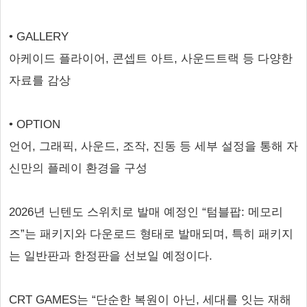
• GALLERY
아케이드 플라이어, 콘셉트 아트, 사운드트랙 등 다양한
자료를 감상
• OPTION
언어, 그래픽, 사운드, 조작, 진동 등 세부 설정을 통해 자
신만의 플레이 환경을 구성
2026년 닌텐도 스위치로 발매 예정인 “텀블팝: 메모리
즈”는 패키지와 다운로드 형태로 발매되며, 특히 패키지
는 일반판과 한정판을 선보일 예정이다.
CRT GAMES는 “단순한 복원이 아닌, 세대를 잇는 재해