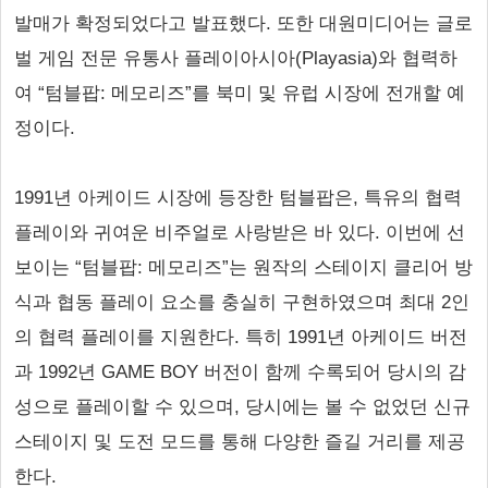
발매가 확정되었다고 발표했다. 또한 대원미디어는 글로
벌 게임 전문 유통사 플레이아시아(Playasia)와 협력하
여 “텀블팝: 메모리즈”를 북미 및 유럽 시장에 전개할 예
정이다.
1991년 아케이드 시장에 등장한 텀블팝은, 특유의 협력
플레이와 귀여운 비주얼로 사랑받은 바 있다. 이번에 선
보이는 “텀블팝: 메모리즈”는 원작의 스테이지 클리어 방
식과 협동 플레이 요소를 충실히 구현하였으며 최대 2인
의 협력 플레이를 지원한다. 특히 1991년 아케이드 버전
과 1992년 GAME BOY 버전이 함께 수록되어 당시의 감
성으로 플레이할 수 있으며, 당시에는 볼 수 없었던 신규
스테이지 및 도전 모드를 통해 다양한 즐길 거리를 제공
한다.