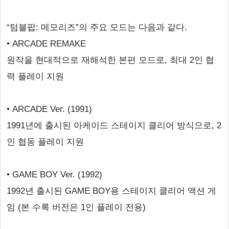
“텀블팝: 메모리즈”의 주요 모드는 다음과 같다.
• ARCADE REMAKE
원작을 현대적으로 재해석한 본편 모드로, 최대 2인 협
력 플레이 지원
• ARCADE Ver. (1991)
1991년에 출시된 아케이드 스테이지 클리어 방식으로, 2
인 협동 플레이 지원
• GAME BOY Ver. (1992)
1992년 출시된 GAME BOY용 스테이지 클리어 액션 게
임 (본 수록 버전은 1인 플레이 전용)