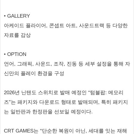
• GALLERY
아케이드 플라이어, 콘셉트 아트, 사운드트랙 등 다양한
자료를 감상
• OPTION
언어, 그래픽, 사운드, 조작, 진동 등 세부 설정을 통해 자
신만의 플레이 환경을 구성
2026년 닌텐도 스위치로 발매 예정인 “텀블팝: 메모리
즈”는 패키지와 다운로드 형태로 발매되며, 특히 패키지
는 일반판과 한정판을 선보일 예정이다.
CRT GAMES는 “단순한 복원이 아닌, 세대를 잇는 재해