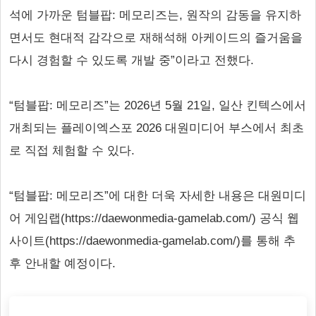
석에 가까운 텀블팝: 메모리즈는, 원작의 감동을 유지하
면서도 현대적 감각으로 재해석해 아케이드의 즐거움을
다시 경험할 수 있도록 개발 중”이라고 전했다.
“텀블팝: 메모리즈”는 2026년 5월 21일, 일산 킨텍스에서
개최되는 플레이엑스포 2026 대원미디어 부스에서 최초
로 직접 체험할 수 있다.
“텀블팝: 메모리즈”에 대한 더욱 자세한 내용은 대원미디
어 게임랩(https://daewonmedia-gamelab.com/) 공식 웹
사이트(https://daewonmedia-gamelab.com/)를 통해 추
후 안내할 예정이다.