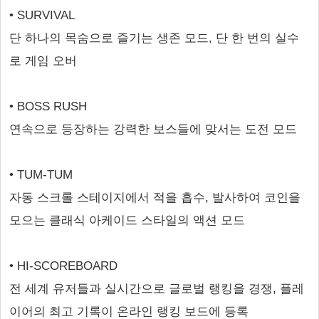
• SURVIVAL
단 하나의 목숨으로 즐기는 생존 모드, 단 한 번의 실수
로 게임 오버
• BOSS RUSH
연속으로 등장하는 강력한 보스들에 맞서는 도전 모드
• TUM-TUM
자동 스크롤 스테이지에서 적을 흡수, 발사하여 코인을
모으는 클래식 아케이드 스타일의 액션 모드
• HI-SCOREBOARD
전 세계 유저들과 실시간으로 글로벌 랭킹을 경쟁, 플레
이어의 최고 기록이 온라인 랭킹 보드에 등록