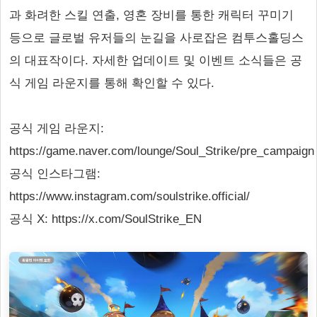
과 화려한 스킬 연출, 영혼 장비를 통한 캐릭터 꾸미기
등으로 글로벌 유저들의 눈길을 사로잡은 컴투스홀딩스
의 대표작이다. 자세한 업데이트 및 이벤트 소식들은 공
식 게임 라운지를 통해 확인할 수 있다.
공식 게임 라운지:
https://game.naver.com/lounge/Soul_Strike/pre_campaign
공식 인스타그램:
https://www.instagram.com/soulstrike.official/
공식 X: https://x.com/SoulStrike_EN