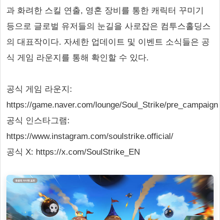
과 화려한 스킬 연출, 영혼 장비를 통한 캐릭터 꾸미기
등으로 글로벌 유저들의 눈길을 사로잡은 컴투스홀딩스
의 대표작이다. 자세한 업데이트 및 이벤트 소식들은 공
식 게임 라운지를 통해 확인할 수 있다.
공식 게임 라운지:
https://game.naver.com/lounge/Soul_Strike/pre_campaign
공식 인스타그램:
https://www.instagram.com/soulstrike.official/
공식 X: https://x.com/SoulStrike_EN