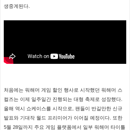
생중계된다.
처음에는 워해머 게임 할인 행사로 시작했던 워해머 스
컬즈는 이제 일주일간 진행되는 대형 축제로 성장했다.
올해 역시 쇼케이스를 시작으로, 팬들이 반길만한 신규
발표와 기대작 월드 프리미어가 이어질 예정이다. 또한
5월 28일까지 주요 게임 플랫폼에서 일부 워해머 타이틀