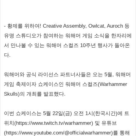
- 황제를 위하여! Creative Assembly, Owlcat, Auroch 등
유명 스튜디오가 참여하는 워해머 게임 소식을 한자리에
서 만나볼 수 있는 워해머 스컬즈 10주년 행사가 돌아온
다.
워해머와 공식 라이선스 파트너사들은 오는 5월, 워해머
게임 축제이자 쇼케이스인 워해머 스컬즈(Warhammer
Skulls)의 개최를 발표했다.
이번 쇼케이스는 5월 22일(금) 오전 1시(한국시간)에 트
위치(https://www.twitch.tv/warhammer) 및 유튜브
(https://www.youtube.com/@officialwarhammer)를 통해