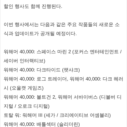
할인 행사도 함께 진행된다.
이번 행사에서는 다음과 같은 주요 작품들의 새로운 소
식과 업데이트가 공개될 예정이다.
워해머 40,000: 스페이스 마린 2 (포커스 엔터테인먼트 /
세이버 인터랙티브)
워해머 40,000: 다크타이드 (팻샤크)
워해머 40,000: 로그 트레이더, 워해머 40,000: 다크 헤러
시 (오울캣 게임즈)
워해머 40,000: 볼트건 2, 워해머 서바이버스 (디볼버 디
지털 / 오로크 디지털)
토탈 워: 워해머 III (세가 / 크리에이티브 어셈블리)
워해머 40,000: 배틀섹터 (슬리더린)