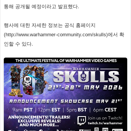
통해 공개될 예정이라고 발표했다.
행사에 대한 자세한 정보는 공식 홈페이지
(http://www.warhammer-community.com/skulls)에서 확
인할 수 있다.