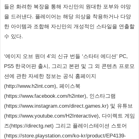
들은 화려한 복장을 통해 자신만의 원대한 포부와 야망
을 드러낸다. 플레이어는 해당 의상을 착용하거나 다양
한 아이템과 조합해 자신만의 개성적인 스타일을 연출할
수 있다.
‘에이지 오브 원더 4’의 신규 번들 ‘스타터 에디션’ PC,
PS5 한국어판 출시, 그리고 본편 및 그 외 콘텐츠 프로모
션에 관한 자세한 정보는 공식 홈페이지
(http://www.h2int.com), 페이스북
(https://www.facebook.com/h2inter), 인스타그램
(https://www.instagram.com/direct.games.kr) 및 유튜브
(https://www.youtube.com/H2Interactive), 다이렉트 게임
즈(https://directg.net) 그리고 플레이스테이션 스토어
(https://store.playstation.com/ko-kr/product/EP4139-