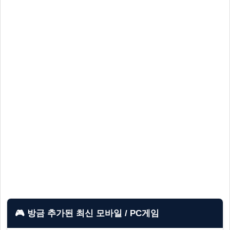
🎮 방금 추가된 최신 모바일 / PC게임