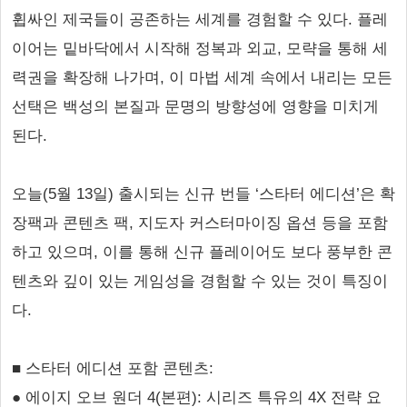
휩싸인 제국들이 공존하는 세계를 경험할 수 있다. 플레
이어는 밑바닥에서 시작해 정복과 외교, 모략을 통해 세
력권을 확장해 나가며, 이 마법 세계 속에서 내리는 모든
선택은 백성의 본질과 문명의 방향성에 영향을 미치게
된다.
오늘(5월 13일) 출시되는 신규 번들 ‘스타터 에디션’은 확
장팩과 콘텐츠 팩, 지도자 커스터마이징 옵션 등을 포함
하고 있으며, 이를 통해 신규 플레이어도 보다 풍부한 콘
텐츠와 깊이 있는 게임성을 경험할 수 있는 것이 특징이
다.
■ 스타터 에디션 포함 콘텐츠:
● 에이지 오브 원더 4(본편): 시리즈 특유의 4X 전략 요