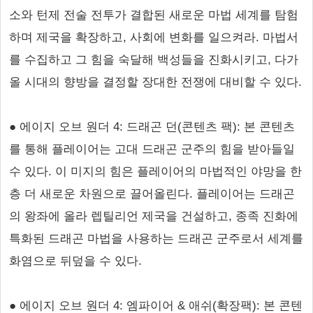
소와 턴제 전술 전투가 결합된 새로운 마법 세계를 탐험
하며 제국을 확장하고, 사회에 변화를 일으켜라. 마법서
를 수집하고 그 힘을 숙달해 백성들을 진화시키고, 다가
올 시대의 향방을 결정할 장대한 전쟁에 대비할 수 있다.
● 에이지 오브 원더 4: 드래곤 던(콘텐츠 팩): 본 콘텐츠
를 통해 플레이어는 고대 드래곤 군주의 힘을 받아들일
수 있다. 이 미지의 힘은 플레이어의 마법적인 야망을 한
층 더 새로운 차원으로 끌어올린다. 플레이어는 드래곤
의 왕좌에 올라 렙틸리언 제국을 건설하고, 종족 진화에
특화된 드래곤 마법을 사용하는 드래곤 군주로서 세계를
화염으로 뒤덮을 수 있다.
● 에이지 오브 원더 4: 엠파이어 & 애쉬(확장팩): 본 콘텐