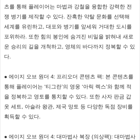
츠를 통해 플레이어는 마법과 강철을 융합한 강력한 전
쟁 병기를 제작할 수 있다. 잔혹한 약탈 문화를 선택해
세계를 유린하고, 대포와 병기를 앞세워 거대한 도시를
포위하라. 또한 힘의 봉인에 숨겨진 비밀을 밝혀내 새로
운 승리의 길을 개척하고, 영체의 바다까지 정복할 수 있
다.
● 에이지 오브 원더 4: 프리오더 콘텐츠 팩: 본 콘텐츠를
통해 플레이어는 ‘티그란’의 영웅 ‘아릭 렉스’와 함께 적
을 정복하고 영토를 통치할 수 있다. 또한 사자 판금 갑
옷 세트, 아슬라 왕관, 제국 망토 등 다양한 독점 장비를
획득할 수 있다.
● 에이지 오브 원더 4: 대마법사 복장 (의상팩): 대마법사