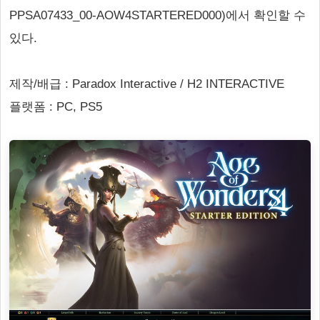
PPSA07433_00-AOW4STARTERED000)에서 확인할 수
있다.
제작/배급 : Paradox Interactive / H2 INTERACTIVE
플랫폼 : PC, PS5