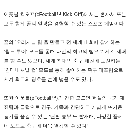
이풋볼 킥오프(eFootball™ Kick-Off!)에서는 혼자서 또는
모두 함게 골의 열광을 경험할 수 있는 스포츠 게임이다.
꿈의 ‘오리지널 팀’을 만들고 전 세계 대회에 참가하는
‘월드 투어’ 모드를 통해 나만의 최고의 팀으로 세계 제패
를 할 수도 있으며, 세계 최대의 축구 제전에 도전하는
‘인터내셔널 컵’ 모드를 통해 좋아하는 축구 대표팀으로
세계 최고의 칭호를 손에 넣을 수도 있다.
또한 이풋볼(eFootball™)의 간판 모드인 현실의 국가 대
표팀과 클럽으로 친구, 가족과 간단하고 가볍게 뜨거운
경기를 즐길 수 있는 ‘단판 승부’도 탑재해, 다양한 플레
이 모드로 축구에 더욱 열광할 수 있다!