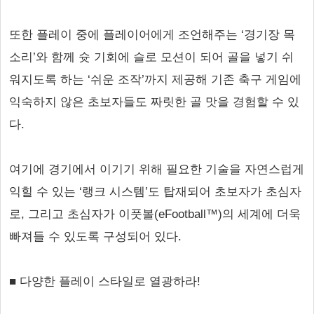
또한 플레이 중에 플레이어에게 조언해주는 ‘경기장 목
소리’와 함께 슛 기회에 슬로 모션이 되어 골을 넣기 쉬
워지도록 하는 ‘쉬운 조작’까지 제공해 기존 축구 게임에
익숙하지 않은 초보자들도 짜릿한 골 맛을 경험할 수 있
다.
여기에 경기에서 이기기 위해 필요한 기술을 자연스럽게
익힐 수 있는 ‘랭크 시스템’도 탑재되어 초보자가 초심자
로, 그리고 초심자가 이풋볼(eFootball™)의 세계에 더욱
빠져들 수 있도록 구성되어 있다.
■ 다양한 플레이 스타일로 열광하라!