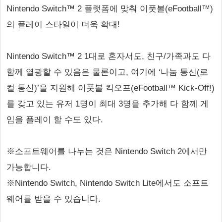
Nintendo Switch™ 2 플랫폼에 맞춰 이풋볼(eFootball™)
의 플레이 스타일이 더욱 확대!
Nintendo Switch™ 2 1대로 혼자서도, 친구/가족과도 다
함께 열광할 수 있음은 물론이고, 여기에 ‘나눔 통신(로
컬 통신)’을 지원해 이풋볼 킥오프(eFootball™ Kick-Off!)
를 갖고 있는 유저 1명이 최대 3명을 추가해 다 함께 게
임을 플레이 할 수도 있다.
※소프트웨어를 나누는 것은 Nintendo Switch 2에서만
가능합니다.
※Nintendo Switch, Nintendo Switch Lite에서도 소프트
웨어를 받을 수 있습니다.