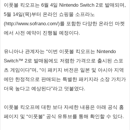
이풋볼 킥오프는 6월 4일 Nintendo Switch 2로 발매되며,
5월 14일(목)부터 온라인 쇼핑몰 소프라노
(http://www.sofrano.com/)를 포함한 다양한 온라인 마켓
에서 사전 예약이 진행될 예정이다.
유니아나 관계자는 “이번 이풋볼 킥오프는 Nintendo
Switch™ 2로 발매됨에도 저렴한 가격으로 출시된 스포
츠 게임이다”며, “이 패키지 버전은 일본 및 아시아 지역
에만 한정적으로 판매되는 특별한 패키지라 소장 가치가
더욱 높다고 예상된다”라고 덧붙였다.
이풋볼 킥오프에 대한 보다 자세한 내용은 아래 공식 홈
페이지 및 “이풋볼” 공식 유튜브를 통해 확인할 수 있다.