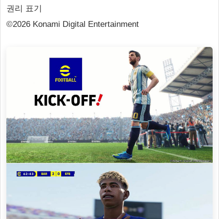
권리 표기
©2026 Konami Digital Entertainment