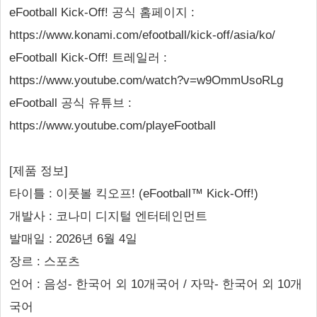
eFootball Kick-Off! 공식 홈페이지 :
https://www.konami.com/efootball/kick-off/asia/ko/
eFootball Kick-Off! 트레일러 :
https://www.youtube.com/watch?v=w9OmmUsoRLg
eFootball 공식 유튜브 :
https://www.youtube.com/playeFootball
[제품 정보]
타이틀 : 이풋볼 킥오프! (eFootball™ Kick-Off!)
개발사 : 코나미 디지털 엔터테인먼트
발매일 : 2026년 6월 4일
장르 : 스포츠
언어 : 음성- 한국어 외 10개국어 / 자막- 한국어 외 10개
국어