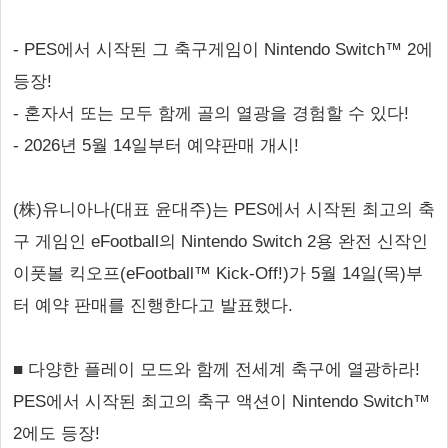
- PES에서 시작된 그 축구게임이 Nintendo Switch™ 2에
등장!
- 혼자서 또는 모두 함께 골의 열광을 경험할 수 있다!
- 2026년 5월 14일부터 예약판매 개시!
(株)유니아나(대표 윤대주)는 PES에서 시작된 최고의 축
구 게임인 eFootball의 Nintendo Switch 2용 완전 신작인
이풋볼 킥오프(eFootball™ Kick-Off!)가 5월 14일(목)부
터 예약 판매를 진행한다고 발표했다.
■ 다양한 플레이 모드와 함께 전세계 축구에 열광하라!
PES에서 시작된 최고의 축구 액션이 Nintendo Switch™
2에도 등장!