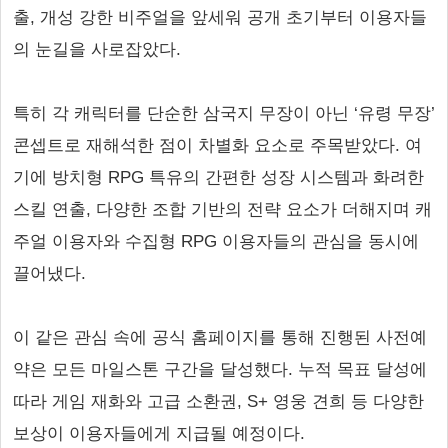
출, 개성 강한 비주얼을 앞세워 공개 초기부터 이용자들
의 눈길을 사로잡았다.
특히 각 캐릭터를 단순한 삼국지 무장이 아닌 ‘유령 무장’
콘셉트로 재해석한 점이 차별화 요소로 주목받았다. 여
기에 방치형 RPG 특유의 간편한 성장 시스템과 화려한
스킬 연출, 다양한 조합 기반의 전략 요소가 더해지며 캐
주얼 이용자와 수집형 RPG 이용자들의 관심을 동시에
끌어냈다.
이 같은 관심 속에 공식 홈페이지를 통해 진행된 사전예
약은 모든 마일스톤 구간을 달성했다. 누적 목표 달성에
따라 게임 재화와 고급 소환권, S+ 영웅 견희 등 다양한
보상이 이용자들에게 지급될 예정이다.