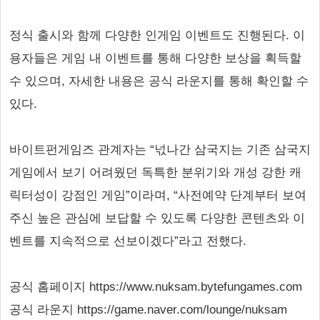
정식 출시와 함께 다양한 인게임 이벤트도 진행된다. 이
용자들은 게임 내 이벤트를 통해 다양한 보상을 획득할
수 있으며, 자세한 내용은 공식 라운지를 통해 확인할 수
있다.
바이트펀게임즈 관계자는 “넋나간 삼국지는 기존 삼국지
게임에서 보기 어려웠던 독특한 분위기와 개성 강한 캐
릭터성이 강점인 게임”이라며, “사전예약 단계부터 보여
주신 높은 관심에 보답할 수 있도록 다양한 콘텐츠와 이
벤트를 지속적으로 선보이겠다”라고 전했다.
공식 홈페이지 https://www.nuksam.bytefungames.com
공식 라운지 https://game.naver.com/lounge/nuksam