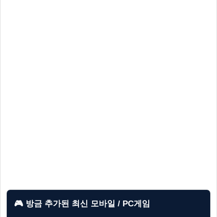
🎮 방금 추가된 최신 모바일 / PC게임