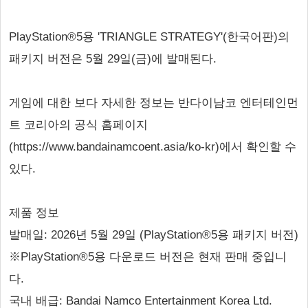
PlayStation®5용 'TRIANGLE STRATEGY'(한국어판)의
패키지 버전은 5월 29일(금)에 발매된다.
게임에 대한 보다 자세한 정보는 반다이남코 엔터테인먼
트 코리아의 공식 홈페이지
(https://www.bandainamcoent.asia/ko-kr)에서 확인할 수
있다.
제품 정보
발매일: 2026년 5월 29일 (PlayStation®5용 패키지 버전)
※PlayStation®5용 다운로드 버전은 현재 판매 중입니
다.
국내 배급: Bandai Namco Entertainment Korea Ltd.