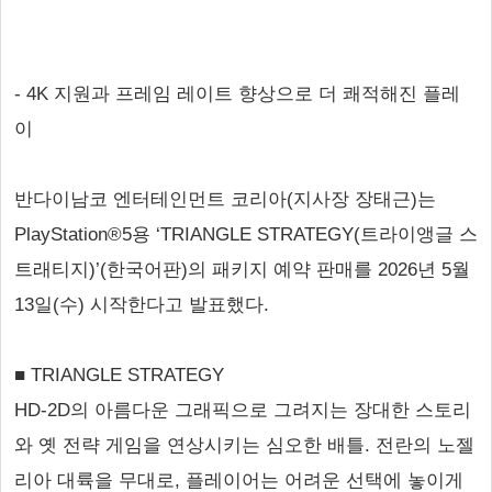
- 4K 지원과 프레임 레이트 향상으로 더 쾌적해진 플레
이
반다이남코 엔터테인먼트 코리아(지사장 장태근)는
PlayStation®5용 ‘TRIANGLE STRATEGY(트라이앵글 스
트래티지)’(한국어판)의 패키지 예약 판매를 2026년 5월
13일(수) 시작한다고 발표했다.
■ TRIANGLE STRATEGY
HD-2D의 아름다운 그래픽으로 그려지는 장대한 스토리
와 옛 전략 게임을 연상시키는 심오한 배틀. 전란의 노젤
리아 대륙을 무대로, 플레이어는 어려운 선택에 놓이게