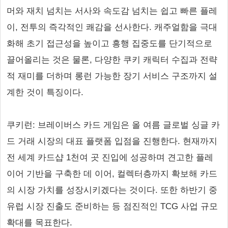
머와 재치 넘치는 서사와 속도감 넘치는 쉽고 빠른 플레
이, 전투의 즉각적인 쾌감을 선사한다. 캐주얼함을 극대
화해 초기 접근성을 높이고 흥행 집중도를 단기적으로
끌어올리는 것은 물론, 다양한 쿠키 캐릭터 수집과 전략
적 재미를 더하며 롱런 가능한 장기 서비스 구조까지 설
계한 것이 특징이다.
쿠키런: 브레이버스 카드 게임은 올 여름 글로벌 싱글 카
드 거래 시장의 대표 플랫폼 입점을 진행한다. 현재까지
전 세계 카드샵 1천여 곳 진입에 성공하며 견고한 플레
이어 기반을 구축한 데 이어, 컬렉터층까지 확보해 카드
의 시장 가치를 성장시키겠다는 것이다. 또한 하반기 중
유럽 시장 진출도 준비하는 등 점진적인 TCG 사업 규모
확대를 목표한다.