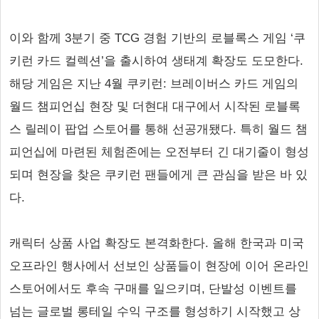
이와 함께 3분기 중 TCG 경험 기반의 로블록스 게임 ‘쿠
키런 카드 컬렉션’을 출시하여 생태계 확장도 도모한다.
해당 게임은 지난 4월 쿠키런: 브레이버스 카드 게임의
월드 챔피언십 현장 및 더현대 대구에서 시작된 로블록
스 릴레이 팝업 스토어를 통해 선공개됐다. 특히 월드 챔
피언십에 마련된 체험존에는 오전부터 긴 대기줄이 형성
되며 현장을 찾은 쿠키런 팬들에게 큰 관심을 받은 바 있
다.
캐릭터 상품 사업 확장도 본격화한다. 올해 한국과 미국
오프라인 행사에서 선보인 상품들이 현장에 이어 온라인
스토어에서도 후속 구매를 일으키며, 단발성 이벤트를
넘는 글로벌 롱테일 수익 구조를 형성하기 시작했고 상