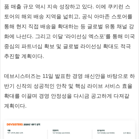
품 매출 규모 역시 지속 성장하고 있다. 이에 쿠키런 스
토어의 해외 배송 지역을 넓히고, 공식 아마존 스토어를
통해 현지 직접 배송을 확대하는 등 글로벌 유통 채널 강
화에 나선다. 그리고 이달 ‘라이선싱 엑스포’를 통해 미국
중심의 파트너십 확보 및 글로벌 라이선싱 확대도 적극
추진할 계획이다.
데브시스터즈는 11일 발표한 경영 쇄신안을 바탕으로 하
반기 신작의 성공적인 안착 및 핵심 라이브 서비스 효율
확대를 이끌며 경영 안정성을 다시금 공고하게 다져갈
계획이다.