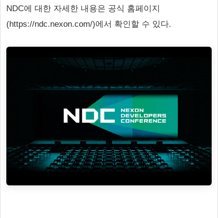
NDC에 대한 자세한 내용은 공식 홈페이지
(https://ndc.nexon.com/)에서 확인할 수 있다.