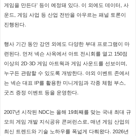
게임을 만든다’ 등이 예정돼 있다. 이 외에도 데이터, 사
운드, 게임 사업 등 산업 전반을 아우르는 패널 토론이
진행된다.
행사 기간 동안 강연 외에도 다양한 부대 프로그램이 마
련된다. 먼저 넥슨 사옥에서 아트 전시회를 열고 150점
이상의 2D·3D 게임 아트웍과 게임 사운드를 선보이며,
누구든 관람할 수 있도록 개방한다. 야외 이벤트 존에서
는 넥슨 대표 IP를 활용한 미니게임과 각종 체험 부스,
굿즈 증정 이벤트 등을 운영한다.
2007년 시작된 NDC는 올해 19회째를 맞는 국내 최대 규
모의 게임 개발 지식공유 콘퍼런스로, 매년 게임 산업의
최신 트렌드와 기술 노하우를 폭넓게 다뤄왔다. 2026년