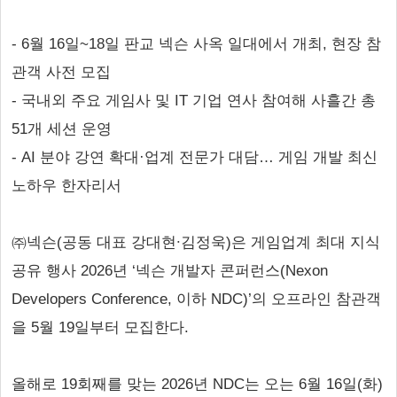
- 6월 16일~18일 판교 넥슨 사옥 일대에서 개최, 현장 참
관객 사전 모집
- 국내외 주요 게임사 및 IT 기업 연사 참여해 사흘간 총
51개 세션 운영
- AI 분야 강연 확대·업계 전문가 대담… 게임 개발 최신
노하우 한자리서
㈜넥슨(공동 대표 강대현∙김정욱)은 게임업계 최대 지식
공유 행사 2026년 ‘넥슨 개발자 콘퍼런스(Nexon
Developers Conference, 이하 NDC)’의 오프라인 참관객
을 5월 19일부터 모집한다.
올해로 19회째를 맞는 2026년 NDC는 오는 6월 16일(화)