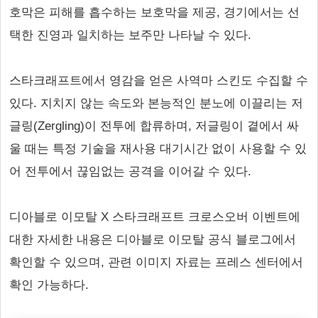
호막은 피해를 흡수하는 보호막을 제공, 경기에서는 선
택한 진영과 일치하는 보주만 나타날 수 있다.
스타크래프트에서 영감을 얻은 사역마 스킨도 수집할 수
있다. 지치지 않는 속도와 본능적인 분노에 이끌리는 저
글링(Zergling)이 전투에 합류하며, 저글링이 곁에서 싸
울 때는 특정 기술을 재사용 대기시간 없이 사용할 수 있
어 전투에서 끊임없는 공격을 이어갈 수 있다.
디아블로 이모탈 X 스타크래프트 크로스오버 이벤트에
대한 자세한 내용은 디아블로 이모탈
공식 블로그
에서
확인할 수 있으며, 관련 이미지 자료는 프레스 센터에서
확인 가능하다.