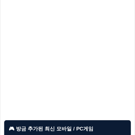
🎮 방금 추가된 최신 모바일 / PC게임