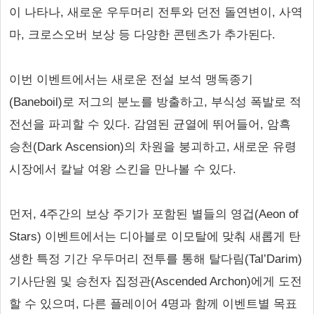
이 나타나, 새로운 우두머리 전투와 던전 돌연변이, 사역
마, 크로스오버 보상 등 다양한 콘텐츠가 추가된다.
이번 이벤트에서는 새로운 전설 보석 맹독종기
(Baneboil)로 저그의 분노를 방출하고, 부식성 폭발로 적
전선을 파괴할 수 있다. 감염된 균열에 뛰어들어, 암흑
승천(Dark Ascension)의 차원을 붕괴하고, 새로운 유령
시장에서 칼날 여왕 스킨을 만나볼 수 있다.
먼저, 4주간의 보상 주기가 포함된 별들의 영겁(Aeon of
Stars) 이벤트에서는 디아블로 이모탈에 맞춰 새롭게 탄
생한 특정 기간 우두머리 전투를 통해 탈다림(Tal’Darim)
기사단원 및 승천자 집정관(Ascended Archon)에게 도전
할 수 있으며, 다른 플레이어 4명과 함께 이벤트별 목표